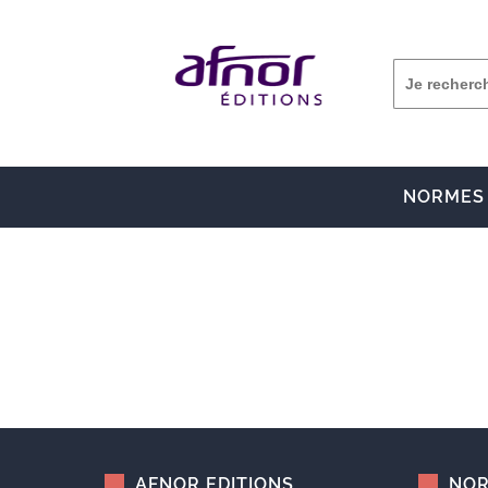
NORMES
AFNOR EDITIONS
NOR