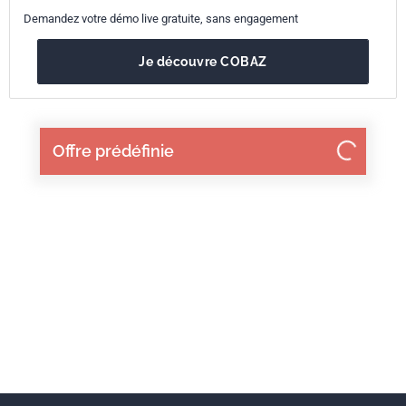
Demandez votre démo live gratuite, sans engagement
Je découvre COBAZ
Offre prédéfinie