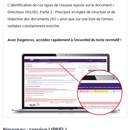
L’identification de ces types de clauses repose sur le document «
Directives ISO/IEC, Partie 2 - Principes et règles de structure et de
rédaction des documents ISO » ainsi que sur une liste de formes
verbales constamment enrichie.
Avec Exigences, accédez rapidement à l’essentiel du texte normatif !
Nouveau : service UPSELL