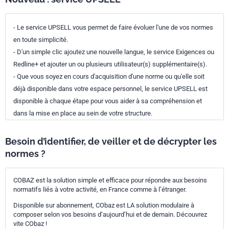
- Le service UPSELL vous permet de faire évoluer l'une de vos normes
en toute simplicité.
- D'un simple clic ajoutez une nouvelle langue, le service Exigences ou
Redline+ et ajouter un ou plusieurs utilisateur(s) supplémentaire(s).
- Que vous soyez en cours d'acquisition d'une norme ou qu'elle soit
déjà disponible dans votre espace personnel, le service UPSELL est
disponible à chaque étape pour vous aider à sa compréhension et
dans la mise en place au sein de votre structure.
Besoin d’identifier, de veiller et de décrypter les
normes ?
COBAZ est la solution simple et efficace pour répondre aux besoins
normatifs liés à votre activité, en France comme à l’étranger.
Disponible sur abonnement, CObaz est LA solution modulaire à
composer selon vos besoins d’aujourd’hui et de demain. Découvrez
vite CObaz !