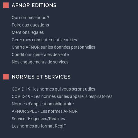
AFNOR EDITIONS
Qui sommes-nous ?
Foire aux questions
Mentions légales
Gérer mes consentements cookies
Charte AFNOR sur les données personnelles
Conditions générales de vente
Nos engagements de services
NORMES ET SERVICES
COVID-19 : les normes qui vous seront utiles
COVID-19 - Les normes sur les appareils respiratoires
Normes d’application obligatoire
AFNOR SPEC - Les normes AFNOR
Service : Exigences/Redlines
Les normes au format ReqIF