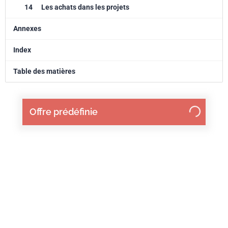
14
Les achats dans les projets
Annexes
Index
Table des matières
Offre prédéfinie