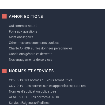
AFNOR EDITIONS
Qui sommes-nous ?
Foire aux questions
Mentions légales
Gérer mes consentements cookies
Charte AFNOR sur les données personnelles
Conditions générales de vente
Nos engagements de services
NORMES ET SERVICES
COVID-19 : les normes qui vous seront utiles
COVID-19 - Les normes sur les appareils respiratoires
Normes d’application obligatoire
AFNOR SPEC - Les normes AFNOR
Service : Exigences/Redlines