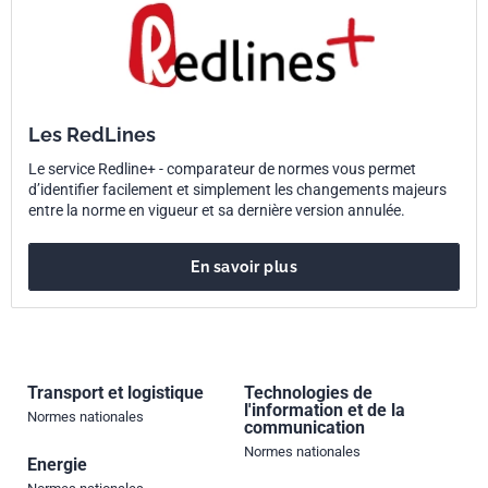
Les RedLines
Le service Redline+ - comparateur de normes vous permet
d’identifier facilement et simplement les changements majeurs
entre la norme en vigueur et sa dernière version annulée.
En savoir plus
Transport et logistique
Technologies de
l'information et de la
Normes nationales
communication
Normes nationales
Energie