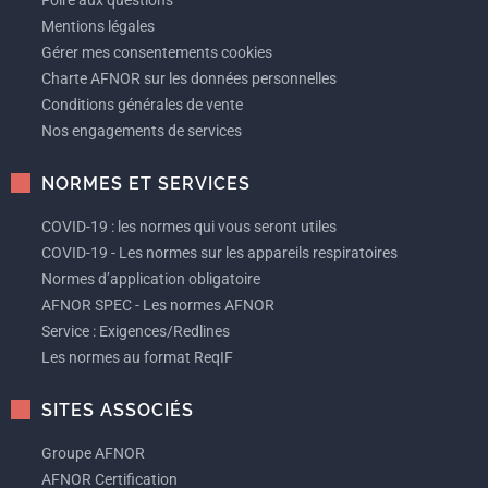
Foire aux questions
Mentions légales
Gérer mes consentements cookies
Charte AFNOR sur les données personnelles
Conditions générales de vente
Nos engagements de services
NORMES ET SERVICES
COVID-19 : les normes qui vous seront utiles
COVID-19 - Les normes sur les appareils respiratoires
Normes d’application obligatoire
AFNOR SPEC - Les normes AFNOR
Service : Exigences/Redlines
Les normes au format ReqIF
SITES ASSOCIÉS
Groupe AFNOR
AFNOR Certification