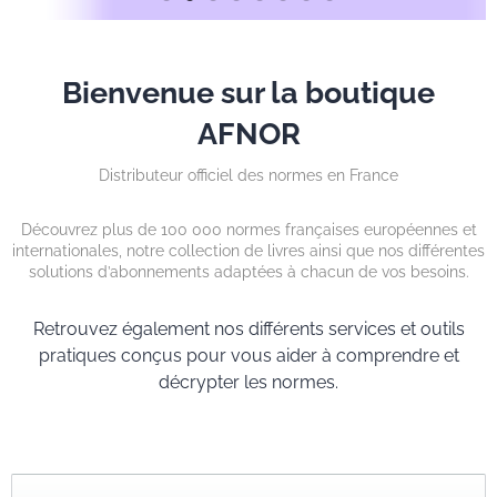
Bienvenue sur la boutique
AFNOR
Distributeur officiel des normes en France
Découvrez plus de 100 000 normes françaises européennes et
internationales, notre collection de livres ainsi que nos différentes
solutions d’abonnements adaptées à chacun de vos besoins.
Retrouvez également nos différents services et outils
pratiques conçus pour vous aider à comprendre et
décrypter les normes.