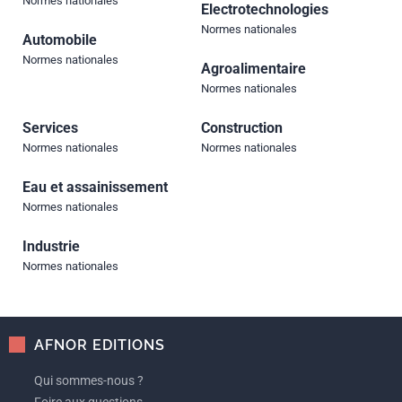
Normes nationales
Electrotechnologies
Normes nationales
Automobile
Normes nationales
Agroalimentaire
Normes nationales
Services
Construction
Normes nationales
Normes nationales
Eau et assainissement
Normes nationales
Industrie
Normes nationales
AFNOR EDITIONS
Qui sommes-nous ?