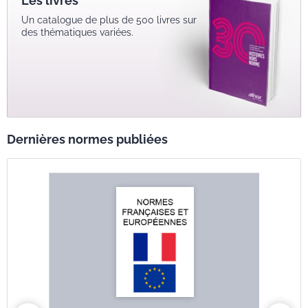
Les livres
Un catalogue de plus de 500 livres sur
des thématiques variées.
Dernières normes publiées