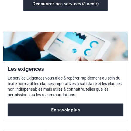
Découvrez nos services (à venir)
Les exigences
Le service Exigences vous aide à repérer rapidement au sein du
texte normatif les clauses impératives à satisfaire et les clauses
non indispensables mais utiles à connaitre, telles que les
permissions ou les recommandations.
En savoir plus