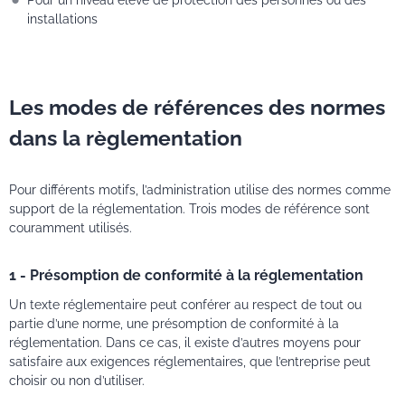
Pour un niveau élevé de protection des personnes ou des
installations
Les modes de références des normes
dans la règlementation
Pour différents motifs, l’administration utilise des normes comme
support de la réglementation. Trois modes de référence sont
couramment utilisés.
1 - Présomption de conformité à la réglementation
Un texte réglementaire peut conférer au respect de tout ou
partie d’une norme, une présomption de conformité à la
réglementation. Dans ce cas, il existe d’autres moyens pour
satisfaire aux exigences réglementaires, que l’entreprise peut
choisir ou non d’utiliser.