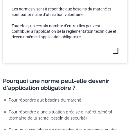
Les normes visent à répondre aux besoins du marché et
sont par principe d’utilisation volontaire.
Toutefois, un certain nombre d’entre elles peuvent
contribuer à l’application de la réglementation technique et
devenir même d’application obligatoire.
Pourquoi une norme peut-elle devenir
d'application obligatoire ?
Pour répondre aux besoins du marché
Pour répondre à une situation précise d’intérêt général
(domaine de la santé, besoin de sécurité)