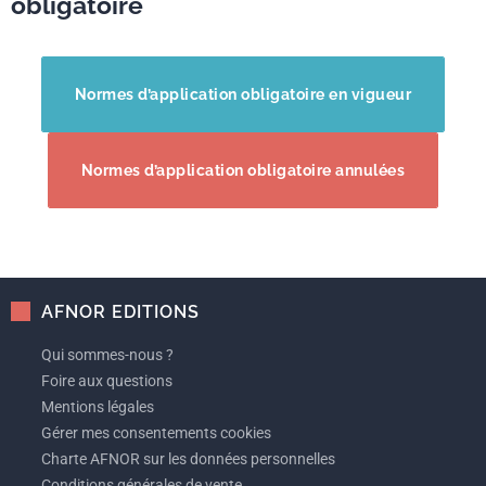
obligatoire
Normes d’application obligatoire en vigueur
Normes d’application obligatoire annulées
AFNOR EDITIONS
Qui sommes-nous ?
Foire aux questions
Mentions légales
Gérer mes consentements cookies
Charte AFNOR sur les données personnelles
Conditions générales de vente