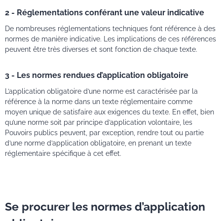
2 - Réglementations conférant une valeur indicative
De nombreuses réglementations techniques font référence à des
normes de manière indicative. Les implications de ces références
peuvent être très diverses et sont fonction de chaque texte.
3 - Les normes rendues d’application obligatoire
L’application obligatoire d’une norme est caractérisée par la
référence à la norme dans un texte réglementaire comme
moyen unique de satisfaire aux exigences du texte. En effet, bien
qu’une norme soit par principe d’application volontaire, les
Pouvoirs publics peuvent, par exception, rendre tout ou partie
d’une norme d’application obligatoire, en prenant un texte
réglementaire spécifique à cet effet.
Se procurer les normes d’application