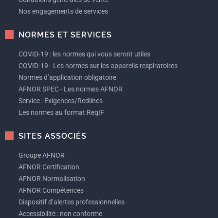
Nos engagements de services
NORMES ET SERVICES
COVID-19 : les normes qui vous seront utiles
COVID-19 - Les normes sur les appareils respiratoires
Normes d’application obligatoire
AFNOR SPEC - Les normes AFNOR
Service : Exigences/Redlines
Les normes au format ReqIF
SITES ASSOCIÉS
Groupe AFNOR
AFNOR Certification
AFNOR Normalisation
AFNOR Compétences
Dispositif d’alertes professionnelles
Accessibilité : non conforme