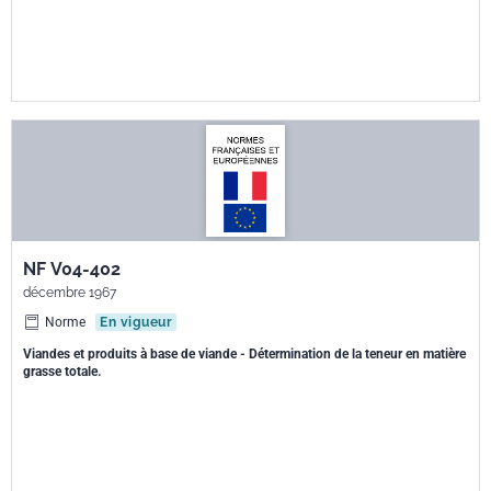
NF V04-402
décembre 1967
Norme
En vigueur
Viandes et produits à base de viande - Détermination de la teneur en matière
grasse totale.