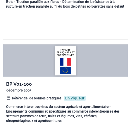
Bois - Traction parallèle aux fibres - Détermination de la résistance à la
rupture en traction parallèle au fil du bois de petites éprouvettes sans défaut
BP V01-100
décembre 2005
Référentiel de bonnes pratiques
En vigueur
Commerce interentreprises du secteur agricole et agro-alimentaire -
Engagements communs et spécifiques au commerce interentreprises des
secteurs pommes de terre, fruits et légumes, vins, céréales,
oléoprotéagineux et agrofournitures