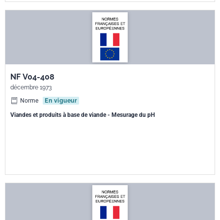
NF V04-408
décembre 1973
Norme
En vigueur
Viandes et produits à base de viande - Mesurage du pH