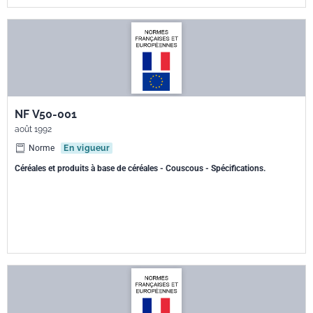
NF V50-001
août 1992
Norme
En vigueur
Céréales et produits à base de céréales - Couscous - Spécifications.