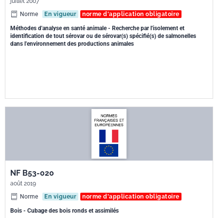
juillet 2007
Norme
En vigueur
norme d'application obligatoire
Méthodes d'analyse en santé animale - Recherche par l'isolement et
identification de tout sérovar ou de sérovar(s) spécifié(s) de salmonelles
dans l'environnement des productions animales
NF B53-020
août 2019
Norme
En vigueur
norme d'application obligatoire
Bois - Cubage des bois ronds et assimilés