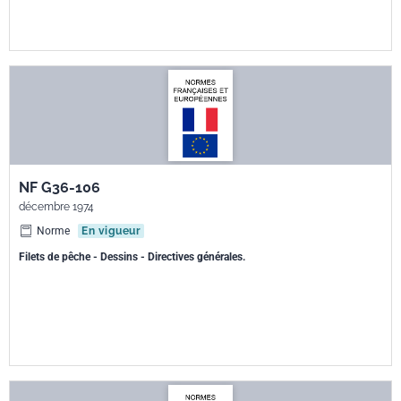
NF G36-106
décembre 1974
Norme
En vigueur
Filets de pêche - Dessins - Directives générales.