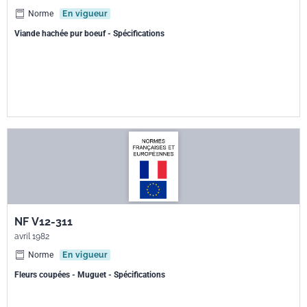
Norme
En vigueur
Viande hachée pur boeuf - Spécifications
NF V12-311
avril 1982
Norme
En vigueur
Fleurs coupées - Muguet - Spécifications