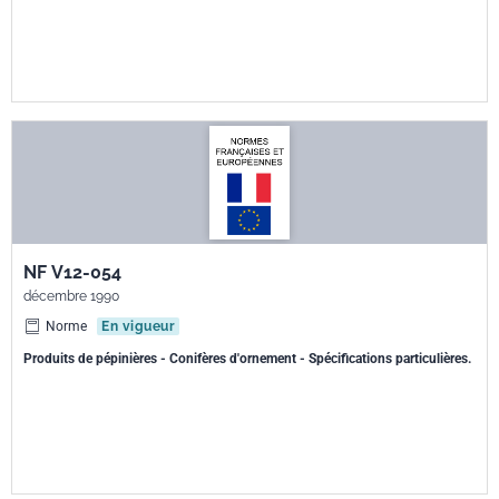
NF V12-054
décembre 1990
Norme
En vigueur
Produits de pépinières - Conifères d'ornement - Spécifications particulières.