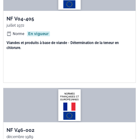
NF V04-405
juillet 1972
Norme
En vigueur
Viandes et produits à base de viande - Détermination de la teneur en
chlorure.
NF V46-002
décembre 1989