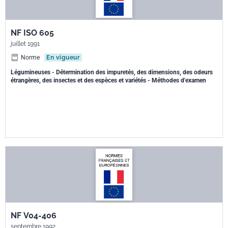
NF ISO 605
juillet 1991
Norme
En vigueur
Légumineuses - Détermination des impuretés, des dimensions, des odeurs
étrangères, des insectes et des espèces et variétés - Méthodes d'examen
NF V04-406
septembre 1992