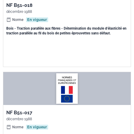
NF B51-018
décembre 1988
Norme
En vigueur
Bois - Traction parallèle aux fibres - Détermination du module d'élasticité en
traction parallèle au fil du bois de petites éprouvettes sans défaut.
NF B51-017
décembre 1988
Norme
En vigueur