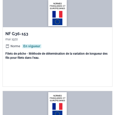
NF G36-153
mai 1972
Norme
En vigueur
Filets de pêche - Méthode de détermination de la variation de longueur des
fils pour filets dans l'eau.