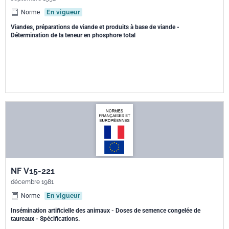
Norme
En vigueur
Viandes, préparations de viande et produits à base de viande -
Détermination de la teneur en phosphore total
NF V15-221
décembre 1981
Norme
En vigueur
Insémination artificielle des animaux - Doses de semence congelée de
taureaux - Spécifications.