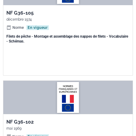
NF G36-105
décembre 1974
Norme
En vigueur
Filets de pêche - Montage et assemblage des nappes de filets - Vocabulaire
- Schémas.
NF G36-102
mai 1969