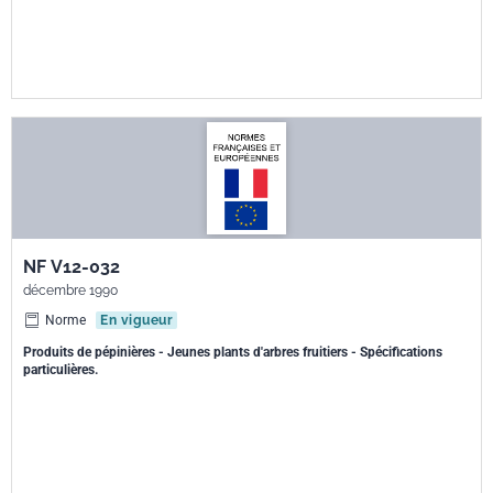
NF V12-032
décembre 1990
Norme
En vigueur
Produits de pépinières - Jeunes plants d'arbres fruitiers - Spécifications
particulières.