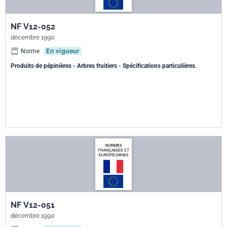
NF V12-052
décembre 1990
Norme
En vigueur
Produits de pépinières - Arbres fruitiers - Spécifications particulières.
NF V12-051
décembre 1990