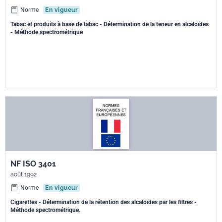
Norme
En vigueur
Tabac et produits à base de tabac - Détermination de la teneur en alcaloïdes
- Méthode spectrométrique
NF ISO 3401
août 1992
Norme
En vigueur
Cigarettes - Détermination de la rétention des alcaloïdes par les filtres -
Méthode spectrométrique.