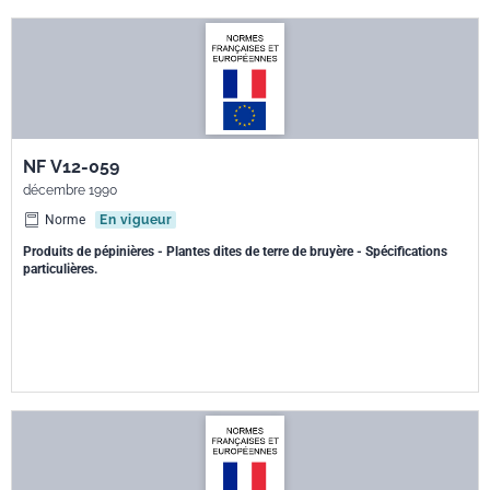
NF V12-059
décembre 1990
Norme
En vigueur
Produits de pépinières - Plantes dites de terre de bruyère - Spécifications
particulières.