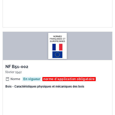
NF B51-002
février 1942
Norme
En vigueur
norme d'application obligatoire
Bois - Caractéristiques physiques et mécaniques des bois