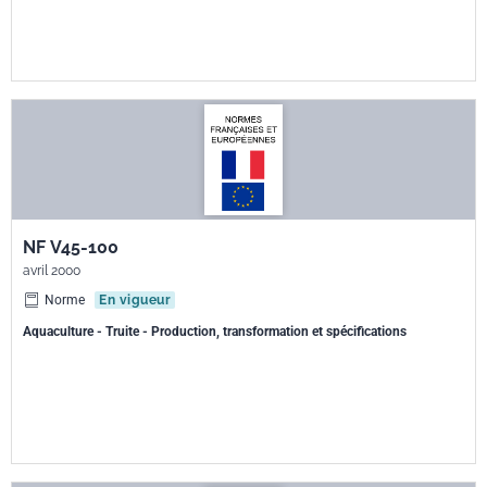
NF V45-100
avril 2000
Norme
En vigueur
Aquaculture - Truite - Production, transformation et spécifications