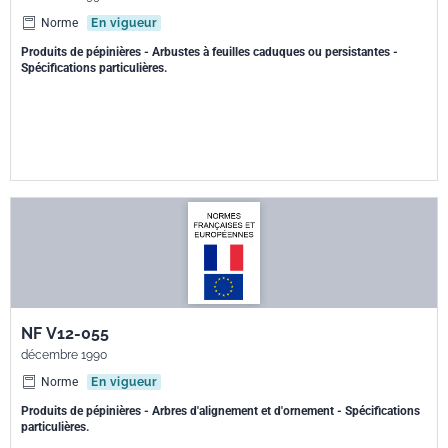
Norme
En vigueur
Produits de pépinières - Arbustes à feuilles caduques ou persistantes -
Spécifications particulières.
NF V12-055
décembre 1990
Norme
En vigueur
Produits de pépinières - Arbres d'alignement et d'ornement - Spécifications
particulières.