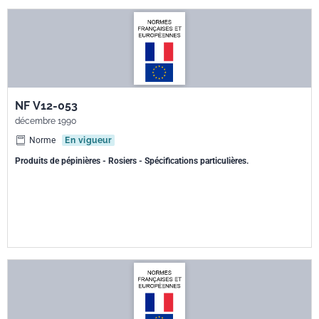
NF V12-053
décembre 1990
Norme
En vigueur
Produits de pépinières - Rosiers - Spécifications particulières.