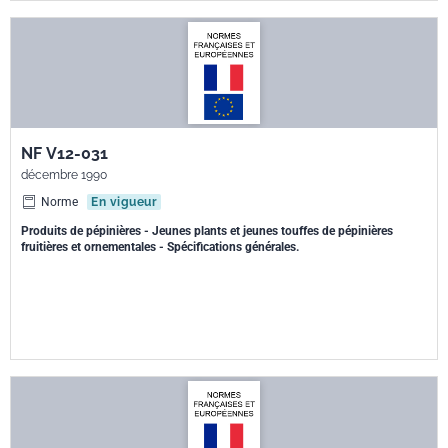
NF V12-031
décembre 1990
Norme
En vigueur
Produits de pépinières - Jeunes plants et jeunes touffes de pépinières
fruitières et ornementales - Spécifications générales.