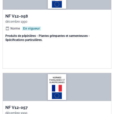
NF V12-058
décembre 1990
Norme
En vigueur
Produits de pépinières - Plantes grimpantes et sarmenteuses -
Spécifications particulières.
NF V12-057
décembre 1990