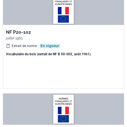
NF P20-102
juillet 1963
Extrait de norme
En vigueur
Vocabulaire du bois (extrait de NF B 50-002, août 1961)