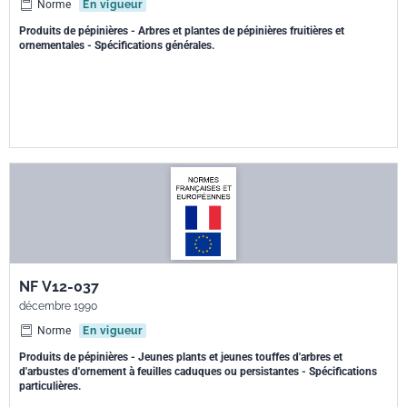
Norme
En vigueur
Produits de pépinières - Arbres et plantes de pépinières fruitières et
ornementales - Spécifications générales.
NF V12-037
décembre 1990
Norme
En vigueur
Produits de pépinières - Jeunes plants et jeunes touffes d'arbres et
d'arbustes d'ornement à feuilles caduques ou persistantes - Spécifications
particulières.