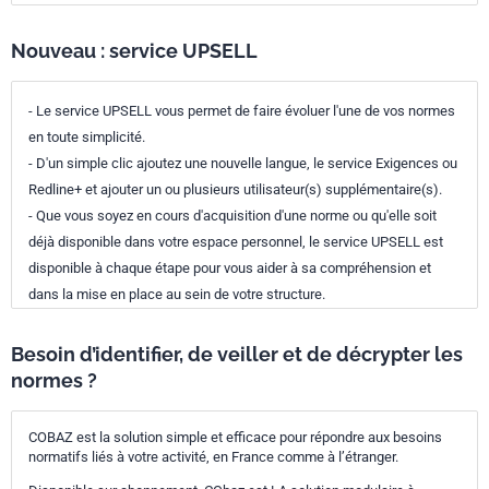
Nouveau : service UPSELL
- Le service UPSELL vous permet de faire évoluer l'une de vos normes
en toute simplicité.
- D'un simple clic ajoutez une nouvelle langue, le service Exigences ou
Redline+ et ajouter un ou plusieurs utilisateur(s) supplémentaire(s).
- Que vous soyez en cours d'acquisition d'une norme ou qu'elle soit
déjà disponible dans votre espace personnel, le service UPSELL est
disponible à chaque étape pour vous aider à sa compréhension et
dans la mise en place au sein de votre structure.
Besoin d’identifier, de veiller et de décrypter les
normes ?
COBAZ est la solution simple et efficace pour répondre aux besoins
normatifs liés à votre activité, en France comme à l’étranger.