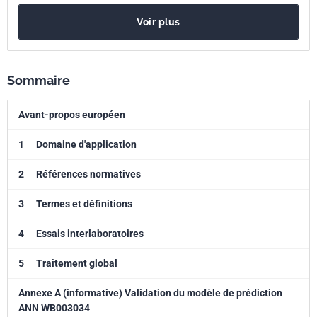
Voir plus
Sommaire
Avant-propos européen
1
Domaine d'application
2
Références normatives
3
Termes et définitions
4
Essais interlaboratoires
5
Traitement global
Annexe A (informative) Validation du modèle de prédiction
ANN WB003034