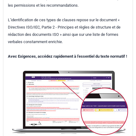
les permissions et les recommandations.
L’identification de ces types de clauses repose sur le document «
Directives ISO/IEC, Partie 2 - Principes et règles de structure et de
rédaction des documents ISO » ainsi que sur une liste de formes
verbales constamment enrichie.
Avec Exigences, accédez rapidement à l’essentiel du texte normatif !