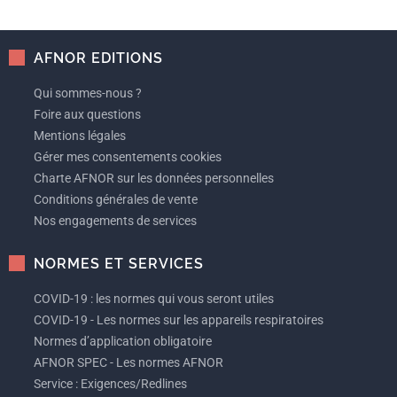
AFNOR EDITIONS
Qui sommes-nous ?
Foire aux questions
Mentions légales
Gérer mes consentements cookies
Charte AFNOR sur les données personnelles
Conditions générales de vente
Nos engagements de services
NORMES ET SERVICES
COVID-19 : les normes qui vous seront utiles
COVID-19 - Les normes sur les appareils respiratoires
Normes d’application obligatoire
AFNOR SPEC - Les normes AFNOR
Service : Exigences/Redlines