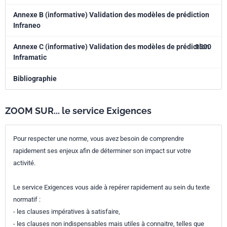
Annexe B (informative) Validation des modèles de prédiction
Infraneo
Annexe C (informative) Validation des modèles de prédiction
9500
Inframatic
Bibliographie
ZOOM SUR... le service Exigences
Pour respecter une norme, vous avez besoin de comprendre
rapidement ses enjeux afin de déterminer son impact sur votre
activité.
Le service Exigences vous aide à repérer rapidement au sein du texte
normatif :
- les clauses impératives à satisfaire,
- les clauses non indispensables mais utiles à connaitre, telles que