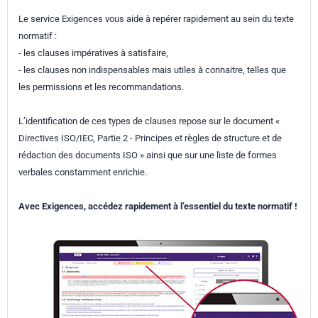
Le service Exigences vous aide à repérer rapidement au sein du texte
normatif :
- les clauses impératives à satisfaire,
- les clauses non indispensables mais utiles à connaitre, telles que
les permissions et les recommandations.
L’identification de ces types de clauses repose sur le document «
Directives ISO/IEC, Partie 2 - Principes et règles de structure et de
rédaction des documents ISO » ainsi que sur une liste de formes
verbales constamment enrichie.
Avec Exigences, accédez rapidement à l’essentiel du texte normatif !