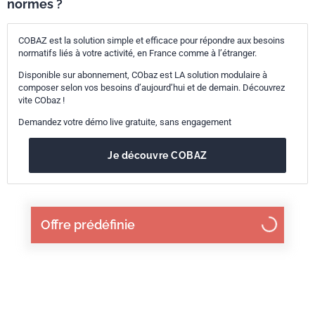
normes ?
COBAZ est la solution simple et efficace pour répondre aux besoins
normatifs liés à votre activité, en France comme à l’étranger.
Disponible sur abonnement, CObaz est LA solution modulaire à
composer selon vos besoins d’aujourd’hui et de demain. Découvrez
vite CObaz !
Demandez votre démo live gratuite, sans engagement
Je découvre COBAZ
Offre prédéfinie