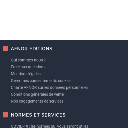
AFNOR EDITIONS
Qui sommes-nous ?
Foire aux questions
Mentions légales
Gérer mes consentements cookies
Charte AFNOR sur les données personnelles
Conditions générales de vente
Nos engagements de services
NORMES ET SERVICES
COVID-19 : les normes qui vous seront utiles