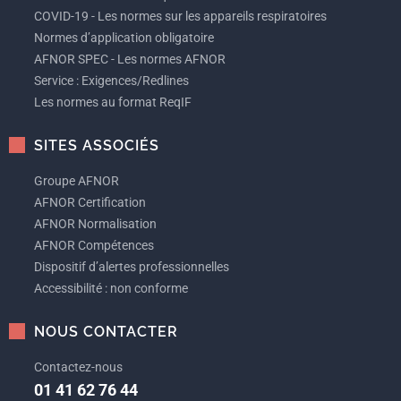
COVID-19 - Les normes sur les appareils respiratoires
Normes d’application obligatoire
AFNOR SPEC - Les normes AFNOR
Service : Exigences/Redlines
Les normes au format ReqIF
SITES ASSOCIÉS
Groupe AFNOR
AFNOR Certification
AFNOR Normalisation
AFNOR Compétences
Dispositif d’alertes professionnelles
Accessibilité : non conforme
NOUS CONTACTER
Contactez-nous
01 41 62 76 44