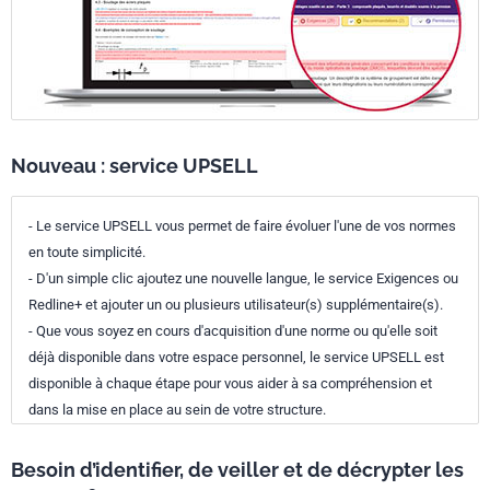
Nouveau : service UPSELL
- Le service UPSELL vous permet de faire évoluer l'une de vos normes
en toute simplicité.
- D'un simple clic ajoutez une nouvelle langue, le service Exigences ou
Redline+ et ajouter un ou plusieurs utilisateur(s) supplémentaire(s).
- Que vous soyez en cours d'acquisition d'une norme ou qu'elle soit
déjà disponible dans votre espace personnel, le service UPSELL est
disponible à chaque étape pour vous aider à sa compréhension et
dans la mise en place au sein de votre structure.
Besoin d’identifier, de veiller et de décrypter les