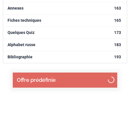
Annexes
163
Fiches techniques
165
Quelques Quiz
173
Alphabet russe
183
Bibliographie
193
Offre prédéfinie