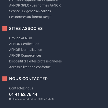
AFNOR SPEC - Les normes AFNOR
Service : Exigences/Redlines
Les normes au format ReqIF
SITES ASSOCIÉS
Groupe AFNOR
AFNOR Certification
AFNOR Normalisation
AFNOR Compétences
Dispositif d’alertes professionnelles
Accessibilité : non conforme
NOUS CONTACTER
Contactez-nous
01 41 62 76 44
Du lundi au vendredi de 8h30 à 17h30