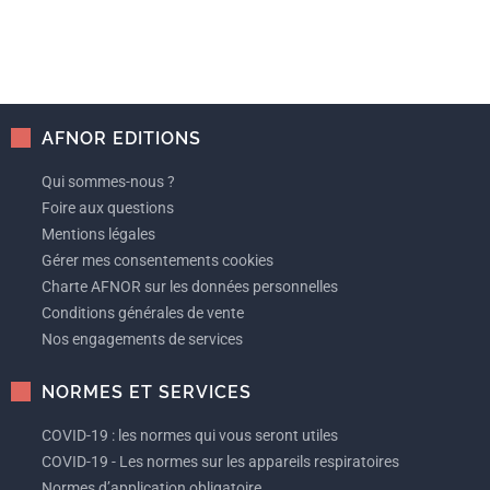
AFNOR EDITIONS
Qui sommes-nous ?
Foire aux questions
Mentions légales
Gérer mes consentements cookies
Charte AFNOR sur les données personnelles
Conditions générales de vente
Nos engagements de services
NORMES ET SERVICES
COVID-19 : les normes qui vous seront utiles
COVID-19 - Les normes sur les appareils respiratoires
Normes d’application obligatoire