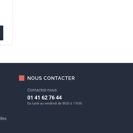
NOUS CONTACTER
Contactez-nous
01 41 62 76 44
Du lundi au vendredi de 8h30 à 17h30
lles