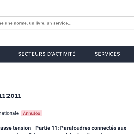
SECTEURS D'ACTIVITÉ
SERVICES
11:2011
nationale
Annulée
asse tension - Partie 11: Parafoudres connectés aux