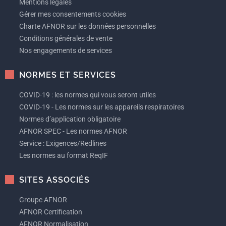
Mentions légales
Gérer mes consentements cookies
Charte AFNOR sur les données personnelles
Conditions générales de vente
Nos engagements de services
NORMES ET SERVICES
COVID-19 : les normes qui vous seront utiles
COVID-19 - Les normes sur les appareils respiratoires
Normes d’application obligatoire
AFNOR SPEC - Les normes AFNOR
Service : Exigences/Redlines
Les normes au format ReqIF
SITES ASSOCIÉS
Groupe AFNOR
AFNOR Certification
AFNOR Normalisation