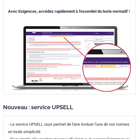
Avec Exigences, accédez rapidement à l’essentiel du texte normatif !
Nouveau : service UPSELL
- Le service UPSELL vous permet de faire évoluer l'une de vos normes
en toute simplicité.