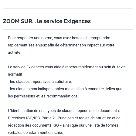
ZOOM SUR... le service Exigences
Pour respecter une norme, vous avez besoin de comprendre
rapidement ses enjeux afin de déterminer son impact sur votre
activité.
Le service Exigences vous aide à repérer rapidement au sein du texte
normatif :
- les clauses impératives à satisfaire,
- les clauses non indispensables mais utiles à connaitre, telles que
les permissions et les recommandations.
L’identification de ces types de clauses repose sur le document «
Directives ISO/IEC, Partie 2 - Principes et règles de structure et de
rédaction des documents ISO » ainsi que sur une liste de formes
verbales constamment enrichie.