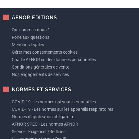
AFNOR EDITIONS
Qui sommes-nous ?
Foire aux questions
Mentions légales
Gérer mes consentements cookies
Charte AFNOR sur les données personnelles
Conditions générales de vente
Nos engagements de services
NORMES ET SERVICES
COVID-19 : les normes qui vous seront utiles
COVID-19 - Les normes sur les appareils respiratoires
Normes d’application obligatoire
AFNOR SPEC - Les normes AFNOR
Service : Exigences/Redlines