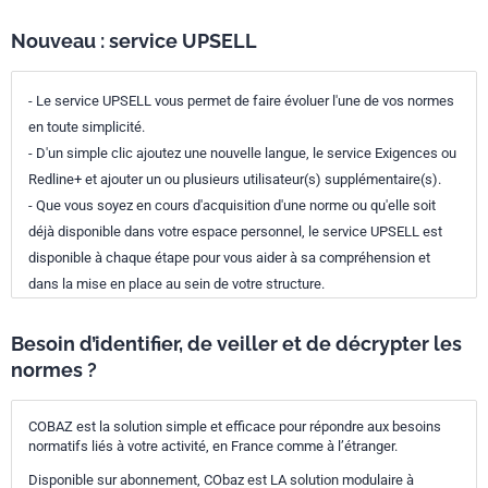
Nouveau : service UPSELL
- Le service UPSELL vous permet de faire évoluer l'une de vos normes
en toute simplicité.
- D'un simple clic ajoutez une nouvelle langue, le service Exigences ou
Redline+ et ajouter un ou plusieurs utilisateur(s) supplémentaire(s).
- Que vous soyez en cours d'acquisition d'une norme ou qu'elle soit
déjà disponible dans votre espace personnel, le service UPSELL est
disponible à chaque étape pour vous aider à sa compréhension et
dans la mise en place au sein de votre structure.
Besoin d’identifier, de veiller et de décrypter les
normes ?
COBAZ est la solution simple et efficace pour répondre aux besoins
normatifs liés à votre activité, en France comme à l’étranger.
Disponible sur abonnement, CObaz est LA solution modulaire à