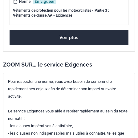
Norme
En vigueur
Vêtements de protection pour les motocyclistes - Partie 3 :
Vêtements de classe AA - Exigences
Voir plus
ZOOM SUR... le service Exigences
Pour respecter une norme, vous avez besoin de comprendre
rapidement ses enjeux afin de déterminer son impact sur votre
activité.
Le service Exigences vous aide à repérer rapidement au sein du texte
normatif :
- les clauses impératives à satisfaire,
- les clauses non indispensables mais utiles à connaitre, telles que