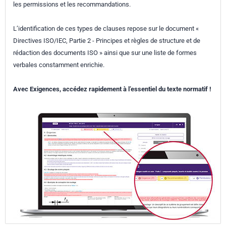
les permissions et les recommandations.
L’identification de ces types de clauses repose sur le document «
Directives ISO/IEC, Partie 2 - Principes et règles de structure et de
rédaction des documents ISO » ainsi que sur une liste de formes
verbales constamment enrichie.
Avec Exigences, accédez rapidement à l’essentiel du texte normatif !