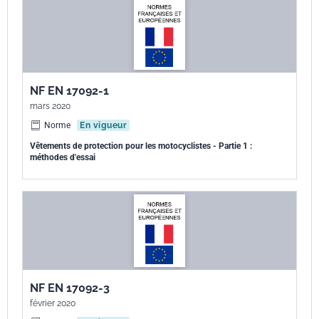
NF EN 17092-1
mars 2020
Norme
En vigueur
Vêtements de protection pour les motocyclistes - Partie 1 :
méthodes d'essai
NF EN 17092-3
février 2020