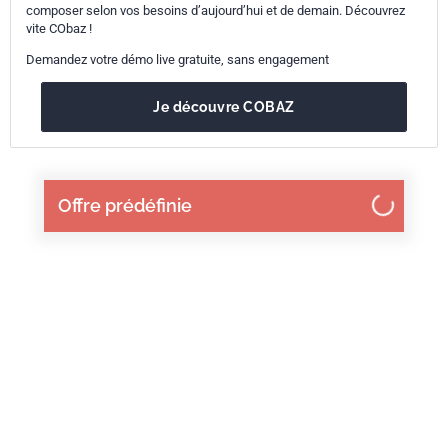
composer selon vos besoins d’aujourd’hui et de demain. Découvrez
vite CObaz !
Demandez votre démo live gratuite, sans engagement
Je découvre COBAZ
Offre prédéfinie