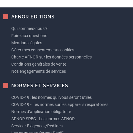
AFNOR EDITIONS
Qui sommes-nous ?
Foire aux questions
Mentions légales
Gérer mes consentements cookies
Charte AFNOR sur les données personnelles
Conditions générales de vente
Nos engagements de services
NORMES ET SERVICES
COVID-19 : les normes qui vous seront utiles
COVID-19 - Les normes sur les appareils respiratoires
Normes d’application obligatoire
AFNOR SPEC - Les normes AFNOR
Service : Exigences/Redlines