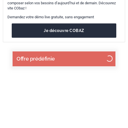
composer selon vos besoins d’aujourd’hui et de demain. Découvrez
vite CObaz !
Demandez votre démo live gratuite, sans engagement
Je découvre COBAZ
Offre prédéfinie