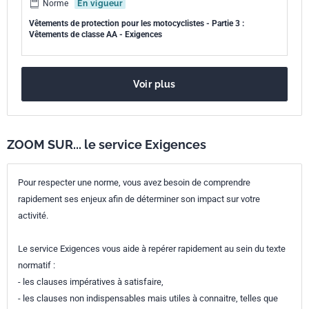
Norme
En vigueur
Vêtements de protection pour les motocyclistes - Partie 3 :
Vêtements de classe AA - Exigences
Voir plus
ZOOM SUR... le service Exigences
Pour respecter une norme, vous avez besoin de comprendre
rapidement ses enjeux afin de déterminer son impact sur votre
activité.
Le service Exigences vous aide à repérer rapidement au sein du texte
normatif :
- les clauses impératives à satisfaire,
- les clauses non indispensables mais utiles à connaitre, telles que