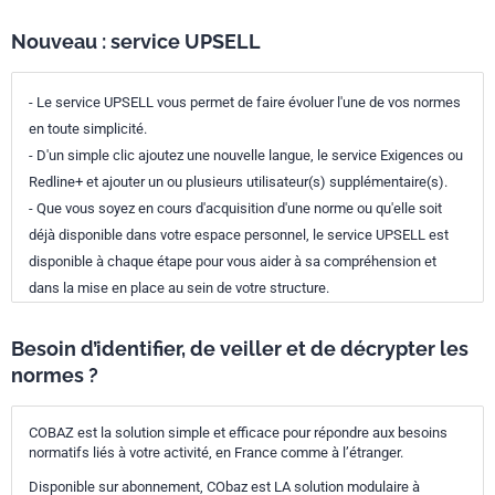
Nouveau : service UPSELL
- Le service UPSELL vous permet de faire évoluer l'une de vos normes
en toute simplicité.
- D'un simple clic ajoutez une nouvelle langue, le service Exigences ou
Redline+ et ajouter un ou plusieurs utilisateur(s) supplémentaire(s).
- Que vous soyez en cours d'acquisition d'une norme ou qu'elle soit
déjà disponible dans votre espace personnel, le service UPSELL est
disponible à chaque étape pour vous aider à sa compréhension et
dans la mise en place au sein de votre structure.
Besoin d’identifier, de veiller et de décrypter les
normes ?
COBAZ est la solution simple et efficace pour répondre aux besoins
normatifs liés à votre activité, en France comme à l’étranger.
Disponible sur abonnement, CObaz est LA solution modulaire à