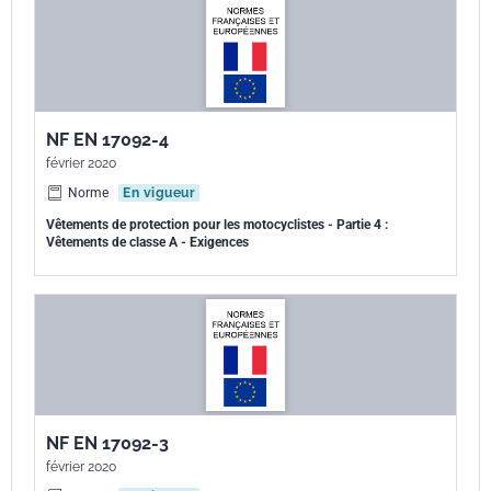
NF EN 17092-4
février 2020
Norme
En vigueur
Vêtements de protection pour les motocyclistes - Partie 4 :
Vêtements de classe A - Exigences
NF EN 17092-3
février 2020