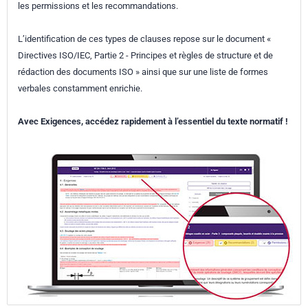
les permissions et les recommandations.
L’identification de ces types de clauses repose sur le document «
Directives ISO/IEC, Partie 2 - Principes et règles de structure et de
rédaction des documents ISO » ainsi que sur une liste de formes
verbales constamment enrichie.
Avec Exigences, accédez rapidement à l’essentiel du texte normatif !