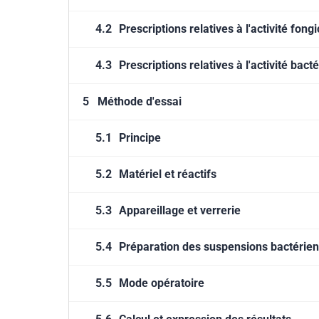
4.2
Prescriptions relatives à l'activité fong
4.3
Prescriptions relatives à l'activité bact
5
Méthode d'essai
5.1
Principe
5.2
Matériel et réactifs
5.3
Appareillage et verrerie
5.4
Préparation des suspensions bactérienn
5.5
Mode opératoire