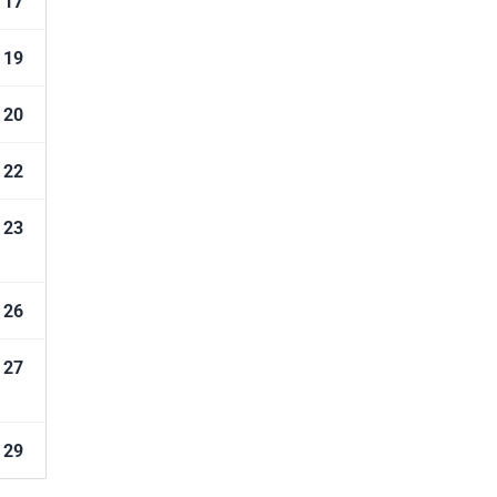
17
19
20
22
23
26
27
29