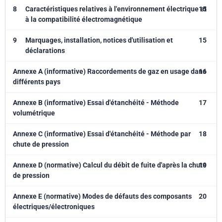
8
Caractéristiques relatives à l'environnement électrique et
15
à la compatibilité électromagnétique
9
Marquages, installation, notices d'utilisation et
15
déclarations
Annexe A (informative) Raccordements de gaz en usage dans
16
différents pays
Annexe B (informative) Essai d'étanchéité - Méthode
17
volumétrique
Annexe C (informative) Essai d'étanchéité - Méthode par
18
chute de pression
Annexe D (normative) Calcul du débit de fuite d'après la chute
19
de pression
Annexe E (normative) Modes de défauts des composants
20
électriques/électroniques