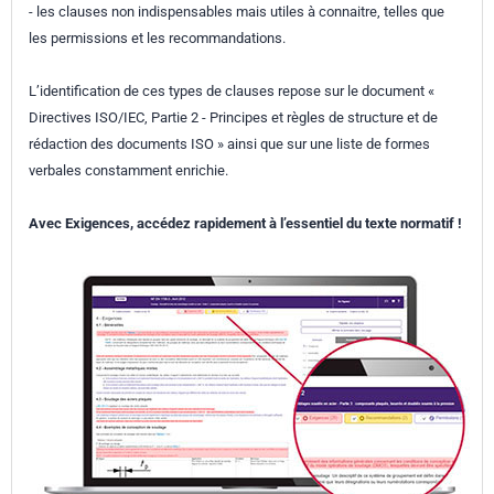
- les clauses non indispensables mais utiles à connaitre, telles que
les permissions et les recommandations.
L’identification de ces types de clauses repose sur le document «
Directives ISO/IEC, Partie 2 - Principes et règles de structure et de
rédaction des documents ISO » ainsi que sur une liste de formes
verbales constamment enrichie.
Avec Exigences, accédez rapidement à l’essentiel du texte normatif !