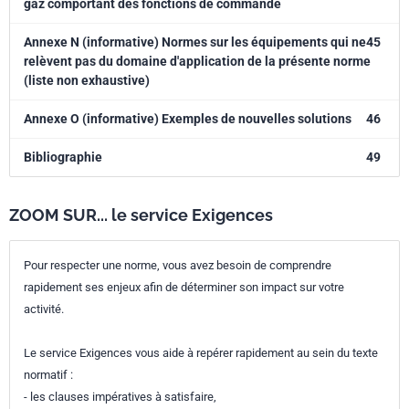
gaz comportant des fonctions de commande
Annexe N (informative) Normes sur les équipements qui ne
45
relèvent pas du domaine d'application de la présente norme
(liste non exhaustive)
Annexe O (informative) Exemples de nouvelles solutions
46
Bibliographie
49
ZOOM SUR... le service Exigences
Pour respecter une norme, vous avez besoin de comprendre
rapidement ses enjeux afin de déterminer son impact sur votre
activité.
Le service Exigences vous aide à repérer rapidement au sein du texte
normatif :
- les clauses impératives à satisfaire,