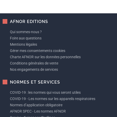
AFNOR EDITIONS
Qui sommes-nous ?
Foire aux questions
Mentions légales
Gérer mes consentements cookies
Charte AFNOR sur les données personnelles
Conditions générales de vente
Nos engagements de services
NORMES ET SERVICES
COVID-19 : les normes qui vous seront utiles
COVID-19 - Les normes sur les appareils respiratoires
Normes d’application obligatoire
AFNOR SPEC - Les normes AFNOR