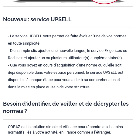
Nouveau : service UPSELL
- Le service UPSELL vous permet de faire évoluer l'une de vos normes
en toute simplicité.
- D'un simple clic ajoutez une nouvelle langue, le service Exigences ou
Redline+ et ajouter un ou plusieurs utilisateur(s) supplémentaire(s).
- Que vous soyez en cours d'acquisition d'une norme ou qu'elle soit
déjà disponible dans votre espace personnel, le service UPSELL est
disponible à chaque étape pour vous aider à sa compréhension et
dans la mise en place au sein de votre structure.
Besoin d’identifier, de veiller et de décrypter les
normes ?
COBAZ est la solution simple et efficace pour répondre aux besoins
normatifs liés à votre activité, en France comme à l’étranger.