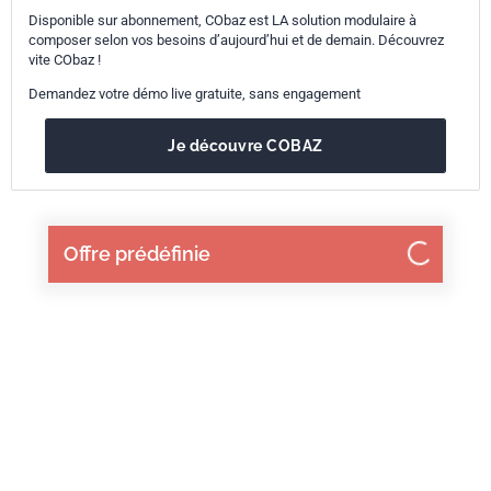
Disponible sur abonnement, CObaz est LA solution modulaire à
composer selon vos besoins d’aujourd’hui et de demain. Découvrez
vite CObaz !
Demandez votre démo live gratuite, sans engagement
Je découvre COBAZ
Offre prédéfinie