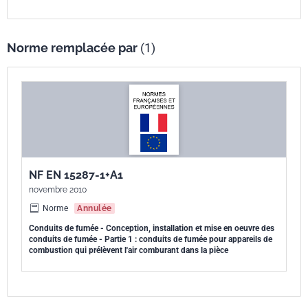
Norme remplacée par
(1)
NF EN 15287-1+A1
novembre 2010
Norme
Annulée
Conduits de fumée - Conception, installation et mise en oeuvre des
conduits de fumée - Partie 1 : conduits de fumée pour appareils de
combustion qui prélèvent l'air comburant dans la pièce