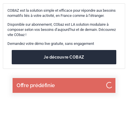
COBAZ est la solution simple et efficace pour répondre aux besoins
normatifs liés à votre activité, en France comme à l’étranger.
Disponible sur abonnement, CObaz est LA solution modulaire à
composer selon vos besoins d’aujourd’hui et de demain. Découvrez
vite CObaz !
Demandez votre démo live gratuite, sans engagement
Je découvre COBAZ
Offre prédéfinie