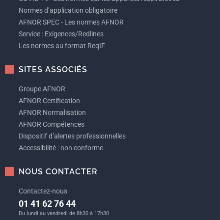
Normes d’application obligatoire
AFNOR SPEC - Les normes AFNOR
Service : Exigences/Redlines
Les normes au format ReqIF
SITES ASSOCIÉS
Groupe AFNOR
AFNOR Certification
AFNOR Normalisation
AFNOR Compétences
Dispositif d’alertes professionnelles
Accessibilité : non conforme
NOUS CONTACTER
Contactez-nous
01 41 62 76 44
Du lundi au vendredi de 8h30 à 17h30