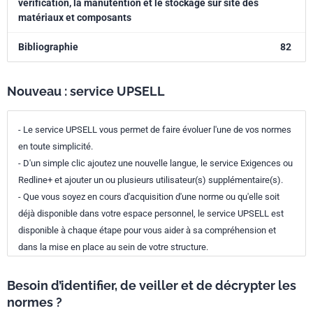
vérification, la manutention et le stockage sur site des
matériaux et composants
Bibliographie
82
Nouveau : service UPSELL
- Le service UPSELL vous permet de faire évoluer l'une de vos normes
en toute simplicité.
- D'un simple clic ajoutez une nouvelle langue, le service Exigences ou
Redline+ et ajouter un ou plusieurs utilisateur(s) supplémentaire(s).
- Que vous soyez en cours d'acquisition d'une norme ou qu'elle soit
déjà disponible dans votre espace personnel, le service UPSELL est
disponible à chaque étape pour vous aider à sa compréhension et
dans la mise en place au sein de votre structure.
Besoin d’identifier, de veiller et de décrypter les
normes ?