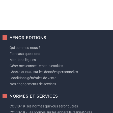
AFNOR EDITIONS
Qui sommes-nous ?
Foire aux questions
Mentions légales
Gérer mes consentements cookies
Charte AFNOR sur les données personnelles
Conditions générales de vente
Nos engagements de services
NORMES ET SERVICES
COVID-19 : les normes qui vous seront utiles
COVID-19 - Les normes sur les appareils respiratoires