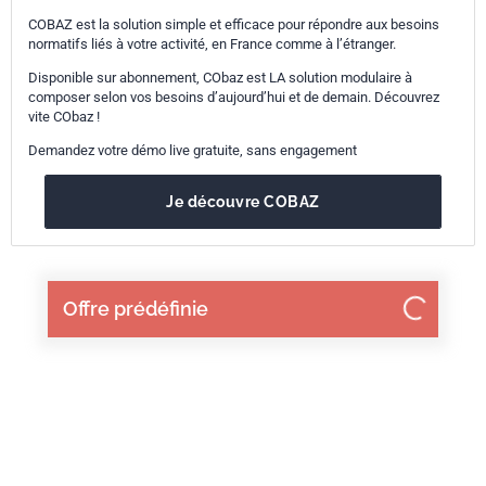
COBAZ est la solution simple et efficace pour répondre aux besoins
normatifs liés à votre activité, en France comme à l’étranger.
Disponible sur abonnement, CObaz est LA solution modulaire à
composer selon vos besoins d’aujourd’hui et de demain. Découvrez
vite CObaz !
Demandez votre démo live gratuite, sans engagement
Je découvre COBAZ
Offre prédéfinie