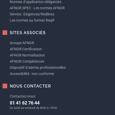
Normes d’application obligatoire
AFNOR SPEC - Les normes AFNOR
Service : Exigences/Redlines
Les normes au format ReqIF
SITES ASSOCIÉS
Groupe AFNOR
AFNOR Certification
AFNOR Normalisation
AFNOR Compétences
Dispositif d’alertes professionnelles
Accessibilité : non conforme
NOUS CONTACTER
Contactez-nous
01 41 62 76 44
Du lundi au vendredi de 8h30 à 17h30