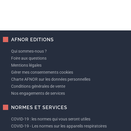
AFNOR EDITIONS
Qui sommes-nous ?
Foire aux questions
Mentions légales
Gérer mes consentements cookies
Charte AFNOR sur les données personnelles
Conditions générales de vente
Nos engagements de services
NORMES ET SERVICES
COVID-19 : les normes qui vous seront utiles
COVID-19 - Les normes sur les appareils respiratoires