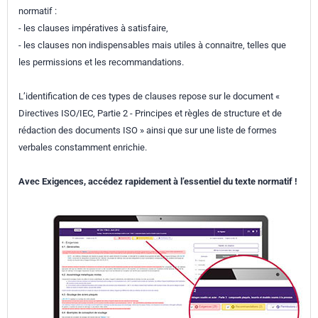
normatif :
- les clauses impératives à satisfaire,
- les clauses non indispensables mais utiles à connaitre, telles que
les permissions et les recommandations.
L’identification de ces types de clauses repose sur le document «
Directives ISO/IEC, Partie 2 - Principes et règles de structure et de
rédaction des documents ISO » ainsi que sur une liste de formes
verbales constamment enrichie.
Avec Exigences, accédez rapidement à l’essentiel du texte normatif !