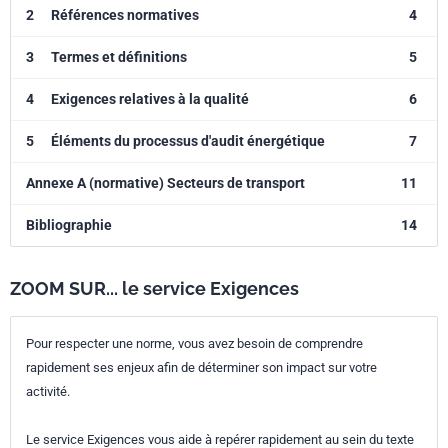
2
Références normatives
4
3
Termes et définitions
5
4
Exigences relatives à la qualité
6
5
Éléments du processus d'audit énergétique
7
Annexe A (normative) Secteurs de transport
11
Bibliographie
14
ZOOM SUR... le service Exigences
Pour respecter une norme, vous avez besoin de comprendre
rapidement ses enjeux afin de déterminer son impact sur votre
activité.
Le service Exigences vous aide à repérer rapidement au sein du texte