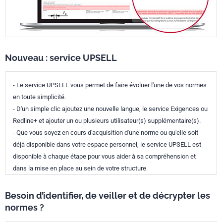
Nouveau : service UPSELL
- Le service UPSELL vous permet de faire évoluer l'une de vos normes
en toute simplicité.
- D'un simple clic ajoutez une nouvelle langue, le service Exigences ou
Redline+ et ajouter un ou plusieurs utilisateur(s) supplémentaire(s).
- Que vous soyez en cours d'acquisition d'une norme ou qu'elle soit
déjà disponible dans votre espace personnel, le service UPSELL est
disponible à chaque étape pour vous aider à sa compréhension et
dans la mise en place au sein de votre structure.
Besoin d’identifier, de veiller et de décrypter les
normes ?