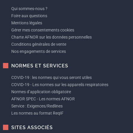
Qui sommes-nous ?
Foire aux questions
Mentions légales
Gérer mes consentements cookies
Charte AFNOR sur les données personnelles
Conditions générales de vente
Nos engagements de services
NORMES ET SERVICES
COVID-19 : les normes qui vous seront utiles
COVID-19 - Les normes sur les appareils respiratoires
Normes d’application obligatoire
AFNOR SPEC - Les normes AFNOR
Service : Exigences/Redlines
Les normes au format ReqIF
SITES ASSOCIÉS