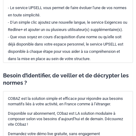
- Le service UPSELL vous permet de faire évoluer l'une de vos normes
en toute simplicité.
- D'un simple clic ajoutez une nouvelle langue, le service Exigences ou
Redline+ et ajouter un ou plusieurs utilisateur(s) supplémentaire(s).
- Que vous soyez en cours d'acquisition d'une norme ou qu'elle soit
déjà disponible dans votre espace personnel, le service UPSELL est
disponible à chaque étape pour vous aider à sa compréhension et
dans la mise en place au sein de votre structure.
Besoin d’identifier, de veiller et de décrypter les
normes ?
COBAZ est la solution simple et efficace pour répondre aux besoins
normatifs liés à votre activité, en France comme à l’étranger.
Disponible sur abonnement, CObaz est LA solution modulaire à
composer selon vos besoins d’aujourd’hui et de demain. Découvrez
vite CObaz !
Demandez votre démo live gratuite, sans engagement