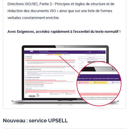
Directives ISO/IEC, Partie 2 - Principes et règles de structure et de
rédaction des documents ISO » ainsi que sur une liste de formes
verbales constamment enrichie.
Avec Exigences, accédez rapidement à l’essentiel du texte normatif !
Nouveau : service UPSELL