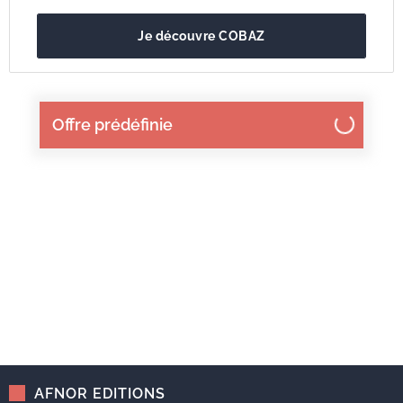
Je découvre COBAZ
Offre prédéfinie
AFNOR EDITIONS