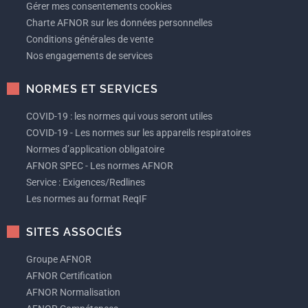
Gérer mes consentements cookies
Charte AFNOR sur les données personnelles
Conditions générales de vente
Nos engagements de services
NORMES ET SERVICES
COVID-19 : les normes qui vous seront utiles
COVID-19 - Les normes sur les appareils respiratoires
Normes d’application obligatoire
AFNOR SPEC - Les normes AFNOR
Service : Exigences/Redlines
Les normes au format ReqIF
SITES ASSOCIÉS
Groupe AFNOR
AFNOR Certification
AFNOR Normalisation