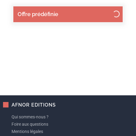
Offre prédéfinie
AFNOR EDITIONS
Qui sommes-nous ?
Foire aux questions
Mentions légales