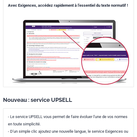
Avec Exigences, accédez rapidement à l’essentiel du texte normatif !
Nouveau : service UPSELL
- Le service UPSELL vous permet de faire évoluer l'une de vos normes
en toute simplicité.
- D'un simple clic ajoutez une nouvelle langue, le service Exigences ou