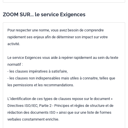
ZOOM SUR... le service Exigences
Pour respecter une norme, vous avez besoin de comprendre
rapidement ses enjeux afin de déterminer son impact sur votre
activité.
Le service Exigences vous aide à repérer rapidement au sein du texte
normatif :
- les clauses impératives à satisfaire,
- les clauses non indispensables mais utiles à connaitre, telles que
les permissions et les recommandations.
L’identification de ces types de clauses repose sur le document «
Directives ISO/IEC, Partie 2 - Principes et règles de structure et de
rédaction des documents ISO » ainsi que sur une liste de formes
verbales constamment enrichie.