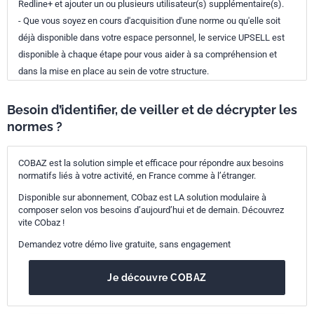
Redline+ et ajouter un ou plusieurs utilisateur(s) supplémentaire(s).
- Que vous soyez en cours d'acquisition d'une norme ou qu'elle soit
déjà disponible dans votre espace personnel, le service UPSELL est
disponible à chaque étape pour vous aider à sa compréhension et
dans la mise en place au sein de votre structure.
Besoin d’identifier, de veiller et de décrypter les
normes ?
COBAZ est la solution simple et efficace pour répondre aux besoins
normatifs liés à votre activité, en France comme à l’étranger.
Disponible sur abonnement, CObaz est LA solution modulaire à
composer selon vos besoins d’aujourd’hui et de demain. Découvrez
vite CObaz !
Demandez votre démo live gratuite, sans engagement
Je découvre COBAZ