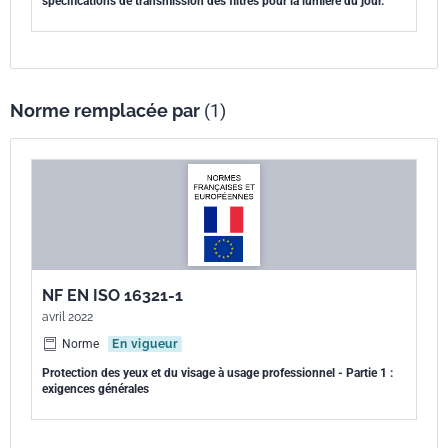
spécifications de transmission des filtres pour la lumière du jour.
Norme remplacée par
(1)
NF EN ISO 16321-1
avril 2022
Norme
En vigueur
Protection des yeux et du visage à usage professionnel - Partie 1 :
exigences générales