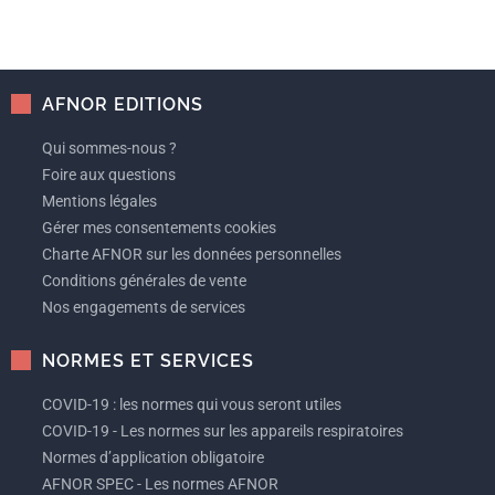
AFNOR EDITIONS
Qui sommes-nous ?
Foire aux questions
Mentions légales
Gérer mes consentements cookies
Charte AFNOR sur les données personnelles
Conditions générales de vente
Nos engagements de services
NORMES ET SERVICES
COVID-19 : les normes qui vous seront utiles
COVID-19 - Les normes sur les appareils respiratoires
Normes d’application obligatoire
AFNOR SPEC - Les normes AFNOR