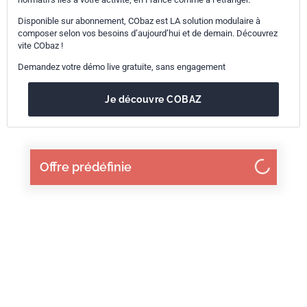
Disponible sur abonnement, CObaz est LA solution modulaire à
composer selon vos besoins d’aujourd’hui et de demain. Découvrez
vite CObaz !
Demandez votre démo live gratuite, sans engagement
Je découvre COBAZ
Offre prédéfinie