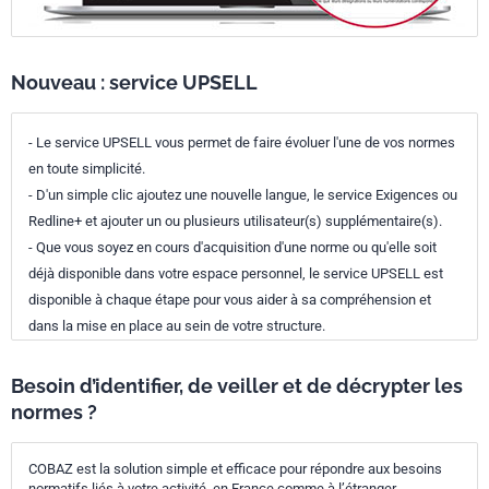
Nouveau : service UPSELL
- Le service UPSELL vous permet de faire évoluer l'une de vos normes
en toute simplicité.
- D'un simple clic ajoutez une nouvelle langue, le service Exigences ou
Redline+ et ajouter un ou plusieurs utilisateur(s) supplémentaire(s).
- Que vous soyez en cours d'acquisition d'une norme ou qu'elle soit
déjà disponible dans votre espace personnel, le service UPSELL est
disponible à chaque étape pour vous aider à sa compréhension et
dans la mise en place au sein de votre structure.
Besoin d’identifier, de veiller et de décrypter les
normes ?
COBAZ est la solution simple et efficace pour répondre aux besoins
normatifs liés à votre activité, en France comme à l’étranger.