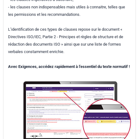
- les clauses non indispensables mais utiles à connaitre, telles que
les permissions et les recommandations.
L’identification de ces types de clauses repose sur le document «
Directives ISO/IEC, Partie 2 - Principes et règles de structure et de
rédaction des documents ISO » ainsi que sur une liste de formes
verbales constamment enrichie.
Avec Exigences, accédez rapidement à l’essentiel du texte normatif !