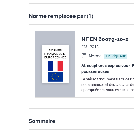
Norme remplacée par
(1)
NF EN 60079-10-2
mai 2015
Norme
En vigueur
Atmosphères explosives - P
poussiéreuses
Le présent document traite de l
poussiéreuses et des couches de
appropriée des sources d'inflam
Sommaire