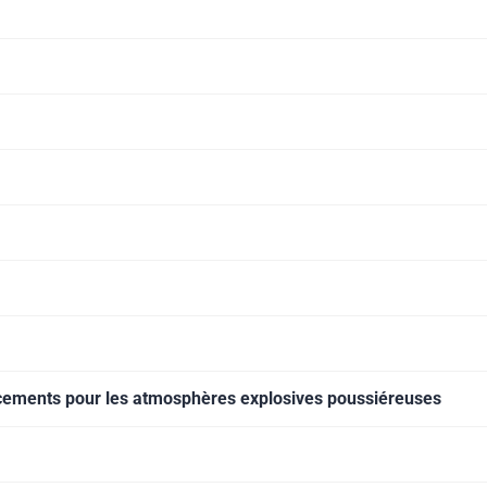
acements pour les atmosphères explosives poussiéreuses