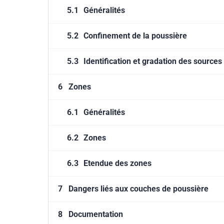
5.1
Généralités
5.2
Confinement de la poussière
5.3
Identification et gradation des sourc
6
Zones
6.1
Généralités
6.2
Zones
6.3
Etendue des zones
7
Dangers liés aux couches de poussière
8
Documentation