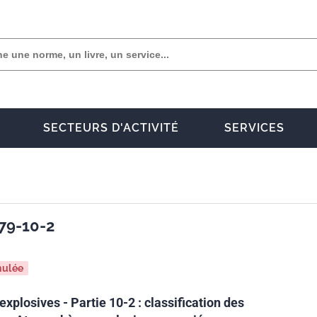
SECTEURS D'ACTIVITÉ
SERVICES
79-10-2
nulée
plosives - Partie 10-2 : classification des