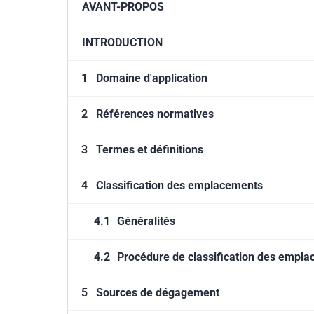
AVANT-PROPOS
INTRODUCTION
1
Domaine d'application
2
Références normatives
3
Termes et définitions
4
Classification des emplacements
4.1
Généralités
4.2
Procédure de classification des empl
5
Sources de dégagement