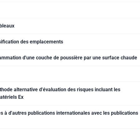
ableaux
ssification des emplacements
flammation d'une couche de poussière par une surface chaude
hode alternative d'évaluation des risques incluant les
atériels Ex
à d'autres publications internationales avec les publications