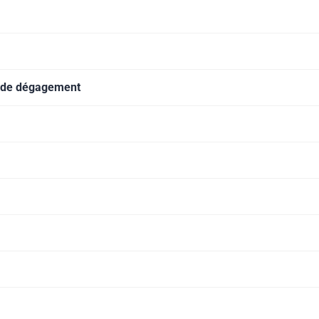
es de dégagement