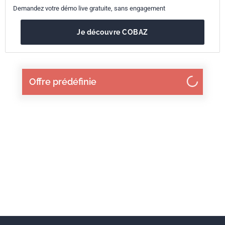
Demandez votre démo live gratuite, sans engagement
Je découvre COBAZ
Offre prédéfinie