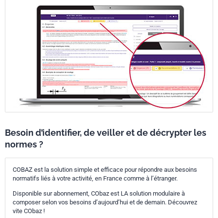
Besoin d’identifier, de veiller et de décrypter les
normes ?
COBAZ est la solution simple et efficace pour répondre aux besoins
normatifs liés à votre activité, en France comme à l’étranger.
Disponible sur abonnement, CObaz est LA solution modulaire à
composer selon vos besoins d’aujourd’hui et de demain. Découvrez
vite CObaz !