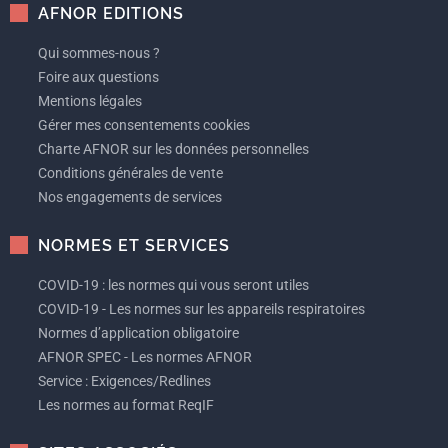
AFNOR EDITIONS
Qui sommes-nous ?
Foire aux questions
Mentions légales
Gérer mes consentements cookies
Charte AFNOR sur les données personnelles
Conditions générales de vente
Nos engagements de services
NORMES ET SERVICES
COVID-19 : les normes qui vous seront utiles
COVID-19 - Les normes sur les appareils respiratoires
Normes d’application obligatoire
AFNOR SPEC - Les normes AFNOR
Service : Exigences/Redlines
Les normes au format ReqIF