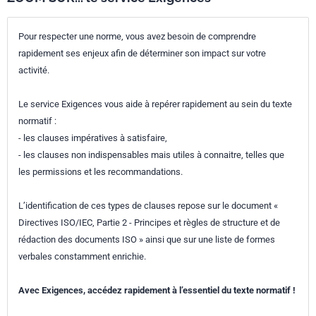
Pour respecter une norme, vous avez besoin de comprendre
rapidement ses enjeux afin de déterminer son impact sur votre
activité.
Le service Exigences vous aide à repérer rapidement au sein du texte
normatif :
- les clauses impératives à satisfaire,
- les clauses non indispensables mais utiles à connaitre, telles que
les permissions et les recommandations.
L’identification de ces types de clauses repose sur le document «
Directives ISO/IEC, Partie 2 - Principes et règles de structure et de
rédaction des documents ISO » ainsi que sur une liste de formes
verbales constamment enrichie.
Avec Exigences, accédez rapidement à l’essentiel du texte normatif !