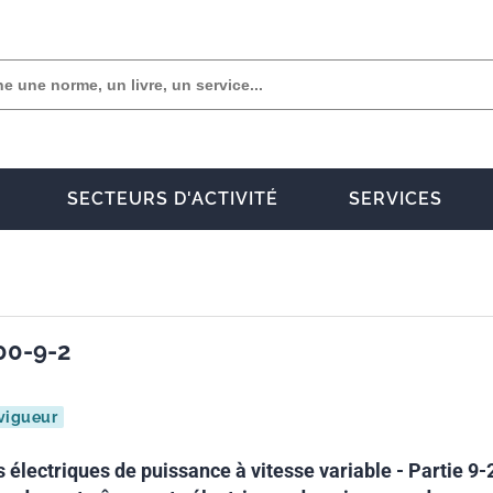
SECTEURS D'ACTIVITÉ
SERVICES
00-9-2
vigueur
électriques de puissance à vitesse variable - Partie 9-