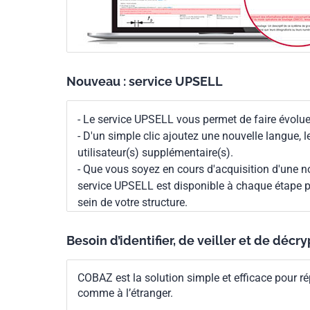
Nouveau : service UPSELL
- Le service UPSELL vous permet de faire évoluer
- D'un simple clic ajoutez une nouvelle langue, 
utilisateur(s) supplémentaire(s).
- Que vous soyez en cours d'acquisition d'une no
service UPSELL est disponible à chaque étape p
sein de votre structure.
Besoin d’identifier, de veiller et de décr
COBAZ est la solution simple et efficace pour ré
comme à l’étranger.