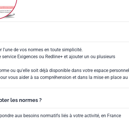
 l'une de vos normes en toute simplicité.
le service Exigences ou Redline+ et ajouter un ou plusieurs
rme ou qu'elle soit déjà disponible dans votre espace personnel,
our vous aider à sa compréhension et dans la mise en place au
ypter les normes ?
pondre aux besoins normatifs liés à votre activité, en France