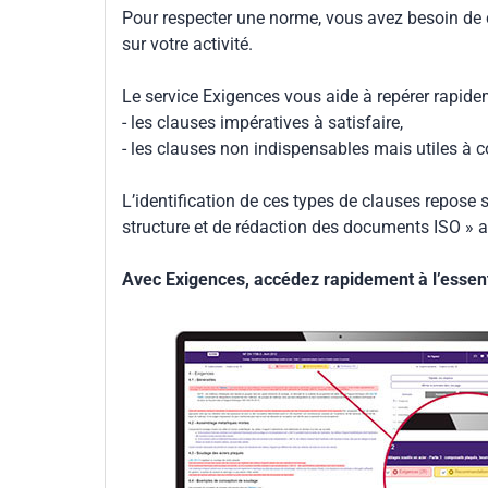
Pour respecter une norme, vous avez besoin de
sur votre activité.
Le service Exigences vous aide à repérer rapide
- les clauses impératives à satisfaire,
- les clauses non indispensables mais utiles à 
L’identification de ces types de clauses repose s
structure et de rédaction des documents ISO » a
Avec Exigences, accédez rapidement à l’essenti