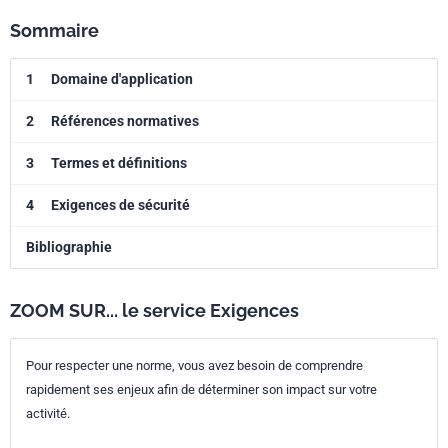
Sommaire
1
Domaine d'application
2
Références normatives
3
Termes et définitions
4
Exigences de sécurité
Bibliographie
ZOOM SUR... le service Exigences
Pour respecter une norme, vous avez besoin de comprendre
rapidement ses enjeux afin de déterminer son impact sur votre
activité.