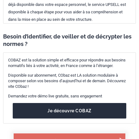
déjà disponible dans votre espace personnel, le service UPSELL est
disponible à chaque étape pour vous aider à sa compréhension et
dans la mise en place au sein de votre structure.
Besoin d’identifier, de veiller et de décrypter les
normes ?
COBAZ est la solution simple et efficace pour répondre aux besoins
normatifs liés à votre activité, en France comme à l’étranger.
Disponible sur abonnement, CObaz est LA solution modulaire à
composer selon vos besoins d’aujourd’hui et de demain. Découvrez
vite CObaz !
Demandez votre démo live gratuite, sans engagement
Je découvre COBAZ