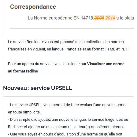
Le service Redlines+ vous est proposé sur la collection des normes
françaises en vigueur, en langue Française et au format HTML et PDF.
Pour un aperçu du service, veuillez cliquer sur
Visualiser une norme
au format redline
Nouveau : service UPSELL
- Le service UPSELL vous permet de faire évoluer l'une de vos normes
en toute simplicité.
- D'un simple clic ajoutez une nouvelle langue, le service Exigences ou
Redline+ et ajouter un ou plusieurs utilisateur(s) supplémentaire(s).
- Que vous soyez en cours d'acquisition d'une norme ou qu'elle soit