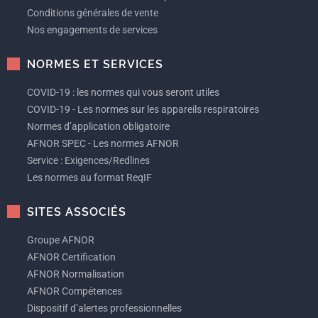
Conditions générales de vente
Nos engagements de services
NORMES ET SERVICES
COVID-19 : les normes qui vous seront utiles
COVID-19 - Les normes sur les appareils respiratoires
Normes d’application obligatoire
AFNOR SPEC - Les normes AFNOR
Service : Exigences/Redlines
Les normes au format ReqIF
SITES ASSOCIÉS
Groupe AFNOR
AFNOR Certification
AFNOR Normalisation
AFNOR Compétences
Dispositif d’alertes professionnelles