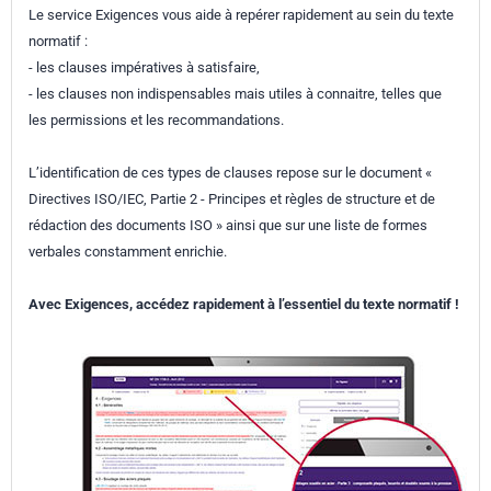
Le service Exigences vous aide à repérer rapidement au sein du texte
normatif :
- les clauses impératives à satisfaire,
- les clauses non indispensables mais utiles à connaitre, telles que
les permissions et les recommandations.
L’identification de ces types de clauses repose sur le document «
Directives ISO/IEC, Partie 2 - Principes et règles de structure et de
rédaction des documents ISO » ainsi que sur une liste de formes
verbales constamment enrichie.
Avec Exigences, accédez rapidement à l’essentiel du texte normatif !