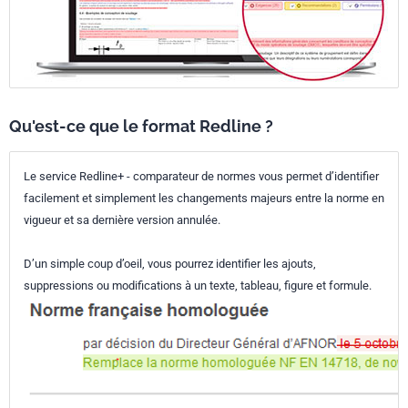
Qu'est-ce que le format Redline ?
Le service Redline+ - comparateur de normes vous permet d’identifier
facilement et simplement les changements majeurs entre la norme en
vigueur et sa dernière version annulée.
D’un simple coup d’oeil, vous pourrez identifier les ajouts,
suppressions ou modifications à un texte, tableau, figure et formule.