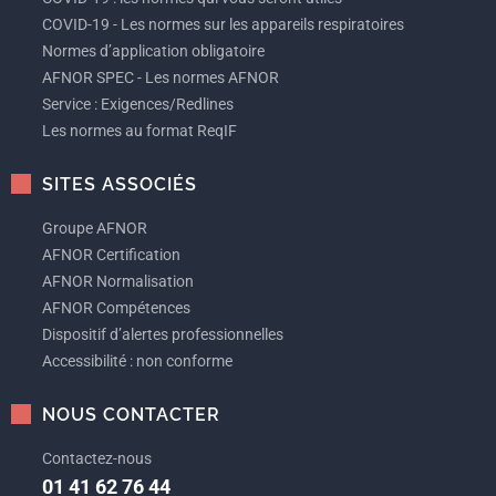
COVID-19 - Les normes sur les appareils respiratoires
Normes d’application obligatoire
AFNOR SPEC - Les normes AFNOR
Service : Exigences/Redlines
Les normes au format ReqIF
SITES ASSOCIÉS
Groupe AFNOR
AFNOR Certification
AFNOR Normalisation
AFNOR Compétences
Dispositif d’alertes professionnelles
Accessibilité : non conforme
NOUS CONTACTER
Contactez-nous
01 41 62 76 44