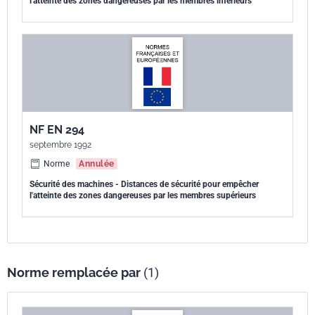
l'atteinte des zones dangereuses par les membres inférieurs
NF EN 294
septembre 1992
Norme
Annulée
Sécurité des machines - Distances de sécurité pour empêcher
l'atteinte des zones dangereuses par les membres supérieurs
Norme remplacée par
(1)