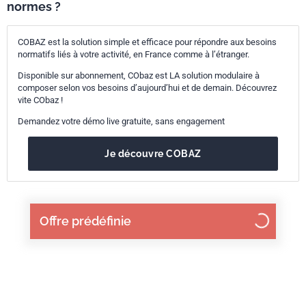
normes ?
COBAZ est la solution simple et efficace pour répondre aux besoins
normatifs liés à votre activité, en France comme à l’étranger.
Disponible sur abonnement, CObaz est LA solution modulaire à
composer selon vos besoins d’aujourd’hui et de demain. Découvrez
vite CObaz !
Demandez votre démo live gratuite, sans engagement
Je découvre COBAZ
Offre prédéfinie