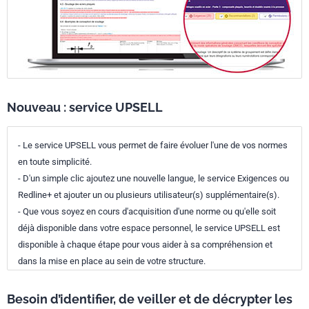
Nouveau : service UPSELL
- Le service UPSELL vous permet de faire évoluer l'une de vos normes
en toute simplicité.
- D'un simple clic ajoutez une nouvelle langue, le service Exigences ou
Redline+ et ajouter un ou plusieurs utilisateur(s) supplémentaire(s).
- Que vous soyez en cours d'acquisition d'une norme ou qu'elle soit
déjà disponible dans votre espace personnel, le service UPSELL est
disponible à chaque étape pour vous aider à sa compréhension et
dans la mise en place au sein de votre structure.
Besoin d’identifier, de veiller et de décrypter les