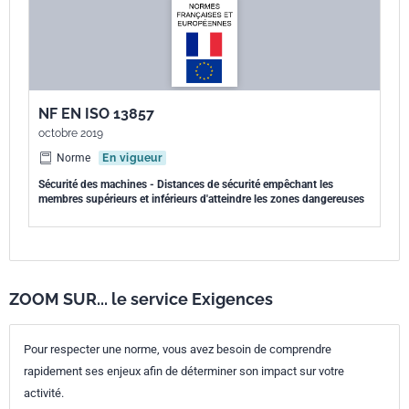
NF EN ISO 13857
octobre 2019
Norme
En vigueur
Sécurité des machines - Distances de sécurité empêchant les
membres supérieurs et inférieurs d'atteindre les zones dangereuses
ZOOM SUR... le service Exigences
Pour respecter une norme, vous avez besoin de comprendre
rapidement ses enjeux afin de déterminer son impact sur votre
activité.