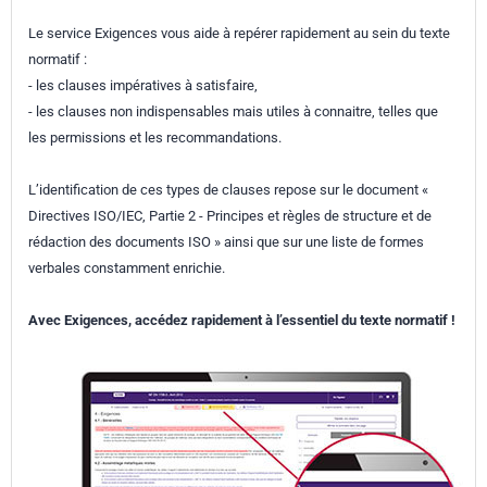
Le service Exigences vous aide à repérer rapidement au sein du texte
normatif :
- les clauses impératives à satisfaire,
- les clauses non indispensables mais utiles à connaitre, telles que
les permissions et les recommandations.
L’identification de ces types de clauses repose sur le document «
Directives ISO/IEC, Partie 2 - Principes et règles de structure et de
rédaction des documents ISO » ainsi que sur une liste de formes
verbales constamment enrichie.
Avec Exigences, accédez rapidement à l’essentiel du texte normatif !