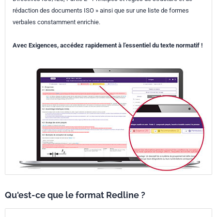
rédaction des documents ISO » ainsi que sur une liste de formes
verbales constamment enrichie.
Avec Exigences, accédez rapidement à l’essentiel du texte normatif !
Qu'est-ce que le format Redline ?