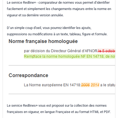
Le service Redline+ - comparateur de normes vous permet d’identifier
facilement et simplement les changements majeurs entre la norme en
vigueur et sa dernière version annulée.
D’un simple coup d’oeil, vous pourrez identifier les ajouts,
suppressions ou modifications à un texte, tableau, figure et formule.
Le service Redlines+ vous est proposé sur la collection des normes
françaises en vigueur, en langue Française et au format HTML et PDF.