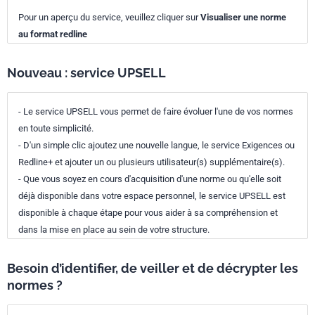
Pour un aperçu du service, veuillez cliquer sur
Visualiser une norme
au format redline
Nouveau : service UPSELL
- Le service UPSELL vous permet de faire évoluer l'une de vos normes
en toute simplicité.
- D'un simple clic ajoutez une nouvelle langue, le service Exigences ou
Redline+ et ajouter un ou plusieurs utilisateur(s) supplémentaire(s).
- Que vous soyez en cours d'acquisition d'une norme ou qu'elle soit
déjà disponible dans votre espace personnel, le service UPSELL est
disponible à chaque étape pour vous aider à sa compréhension et
dans la mise en place au sein de votre structure.
Besoin d’identifier, de veiller et de décrypter les
normes ?