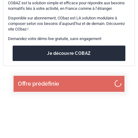
COBAZ est la solution simple et efficace pour répondre aux besoins
normatifs liés à votre activité, en France comme à l’étranger.
Disponible sur abonnement, CObaz est LA solution modulaire à
composer selon vos besoins d’aujourd’hui et de demain. Découvrez
vite CObaz !
Demandez votre démo live gratuite, sans engagement
Je découvre COBAZ
Offre prédéfinie