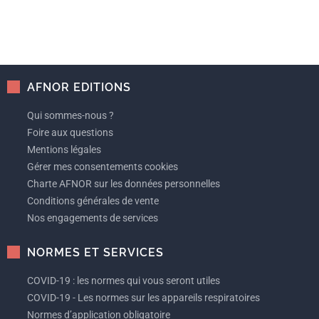
AFNOR EDITIONS
Qui sommes-nous ?
Foire aux questions
Mentions légales
Gérer mes consentements cookies
Charte AFNOR sur les données personnelles
Conditions générales de vente
Nos engagements de services
NORMES ET SERVICES
COVID-19 : les normes qui vous seront utiles
COVID-19 - Les normes sur les appareils respiratoires
Normes d’application obligatoire