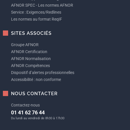
AFNOR SPEC - Les normes AFNOR
Service : Exigences/Redlines
Les normes au format ReqIF
SITES ASSOCIÉS
Groupe AFNOR
AFNOR Certification
AFNOR Normalisation
AFNOR Compétences
Dispositif d’alertes professionnelles
Accessibilité : non conforme
NOUS CONTACTER
Contactez-nous
01 41 62 76 44
Du lundi au vendredi de 8h30 à 17h30