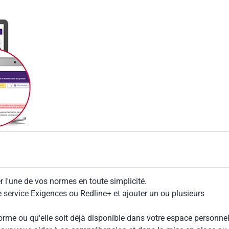
 l'une de vos normes en toute simplicité.
le service Exigences ou Redline+ et ajouter un ou plusieurs
rme ou qu'elle soit déjà disponible dans votre espace personnel,