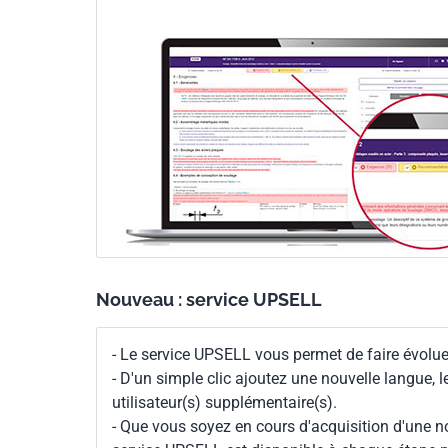
Nouveau : service UPSELL
- Le service UPSELL vous permet de faire évoluer
- D'un simple clic ajoutez une nouvelle langue, 
utilisateur(s) supplémentaire(s).
- Que vous soyez en cours d'acquisition d'une no