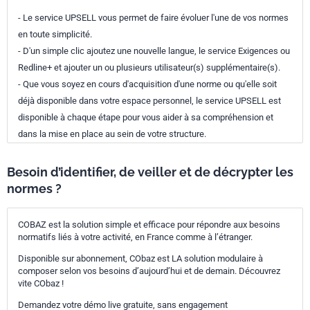
- Le service UPSELL vous permet de faire évoluer l'une de vos normes
en toute simplicité.
- D'un simple clic ajoutez une nouvelle langue, le service Exigences ou
Redline+ et ajouter un ou plusieurs utilisateur(s) supplémentaire(s).
- Que vous soyez en cours d'acquisition d'une norme ou qu'elle soit
déjà disponible dans votre espace personnel, le service UPSELL est
disponible à chaque étape pour vous aider à sa compréhension et
dans la mise en place au sein de votre structure.
Besoin d’identifier, de veiller et de décrypter les
normes ?
COBAZ est la solution simple et efficace pour répondre aux besoins
normatifs liés à votre activité, en France comme à l’étranger.
Disponible sur abonnement, CObaz est LA solution modulaire à
composer selon vos besoins d’aujourd’hui et de demain. Découvrez
vite CObaz !
Demandez votre démo live gratuite, sans engagement