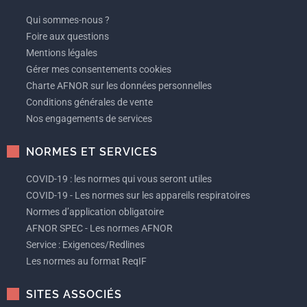
Qui sommes-nous ?
Foire aux questions
Mentions légales
Gérer mes consentements cookies
Charte AFNOR sur les données personnelles
Conditions générales de vente
Nos engagements de services
NORMES ET SERVICES
COVID-19 : les normes qui vous seront utiles
COVID-19 - Les normes sur les appareils respiratoires
Normes d’application obligatoire
AFNOR SPEC - Les normes AFNOR
Service : Exigences/Redlines
Les normes au format ReqIF
SITES ASSOCIÉS