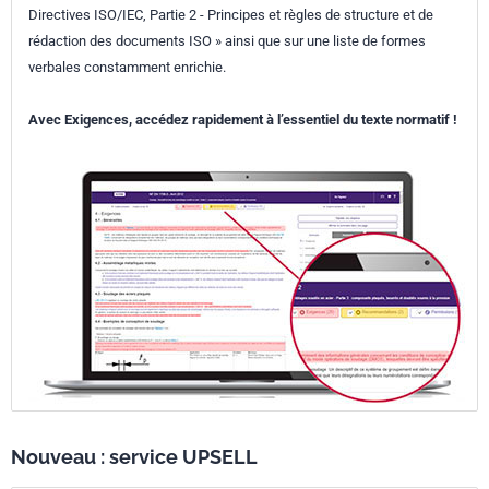
Directives ISO/IEC, Partie 2 - Principes et règles de structure et de
rédaction des documents ISO » ainsi que sur une liste de formes
verbales constamment enrichie.
Avec Exigences, accédez rapidement à l’essentiel du texte normatif !
Nouveau : service UPSELL