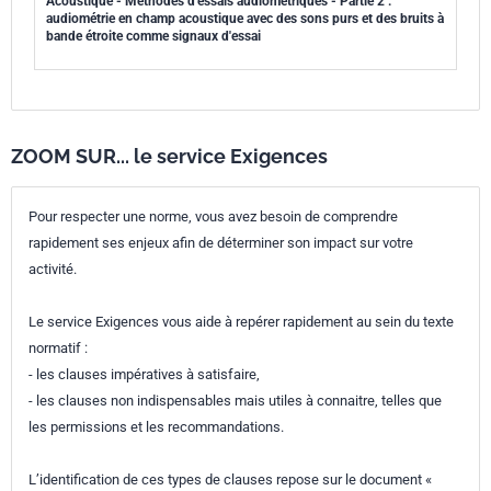
Acoustique - Méthodes d'essais audiométriques - Partie 2 :
audiométrie en champ acoustique avec des sons purs et des bruits à
bande étroite comme signaux d'essai
ZOOM SUR... le service Exigences
Pour respecter une norme, vous avez besoin de comprendre
rapidement ses enjeux afin de déterminer son impact sur votre
activité.
Le service Exigences vous aide à repérer rapidement au sein du texte
normatif :
- les clauses impératives à satisfaire,
- les clauses non indispensables mais utiles à connaitre, telles que
les permissions et les recommandations.
L’identification de ces types de clauses repose sur le document «