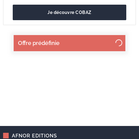
Je découvre COBAZ
Offre prédéfinie
AFNOR EDITIONS