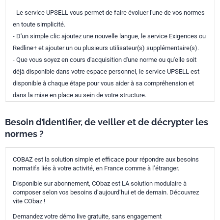
- Le service UPSELL vous permet de faire évoluer l'une de vos normes
en toute simplicité.
- D'un simple clic ajoutez une nouvelle langue, le service Exigences ou
Redline+ et ajouter un ou plusieurs utilisateur(s) supplémentaire(s).
- Que vous soyez en cours d'acquisition d'une norme ou qu'elle soit
déjà disponible dans votre espace personnel, le service UPSELL est
disponible à chaque étape pour vous aider à sa compréhension et
dans la mise en place au sein de votre structure.
Besoin d’identifier, de veiller et de décrypter les
normes ?
COBAZ est la solution simple et efficace pour répondre aux besoins
normatifs liés à votre activité, en France comme à l’étranger.
Disponible sur abonnement, CObaz est LA solution modulaire à
composer selon vos besoins d’aujourd’hui et de demain. Découvrez
vite CObaz !
Demandez votre démo live gratuite, sans engagement