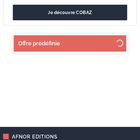
Je découvre COBAZ
Offre prédéfinie
AFNOR EDITIONS