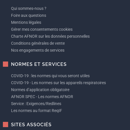
Qui sommes-nous ?
Foire aux questions
Mentions légales
Gérer mes consentements cookies
Charte AFNOR sur les données personnelles
Conditions générales de vente
Nos engagements de services
NORMES ET SERVICES
COVID-19 : les normes qui vous seront utiles
COVID-19 - Les normes sur les appareils respiratoires
Normes d’application obligatoire
AFNOR SPEC - Les normes AFNOR
Service : Exigences/Redlines
Les normes au format ReqIF
SITES ASSOCIÉS