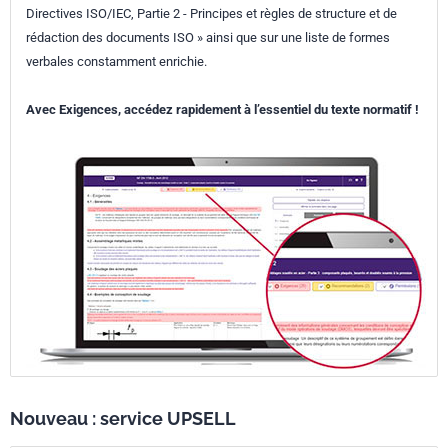
Directives ISO/IEC, Partie 2 - Principes et règles de structure et de
rédaction des documents ISO » ainsi que sur une liste de formes
verbales constamment enrichie.
Avec Exigences, accédez rapidement à l’essentiel du texte normatif !
Nouveau : service UPSELL