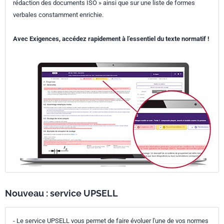
rédaction des documents ISO » ainsi que sur une liste de formes
verbales constamment enrichie.
Avec Exigences, accédez rapidement à l’essentiel du texte normatif !
Nouveau : service UPSELL
- Le service UPSELL vous permet de faire évoluer l'une de vos normes