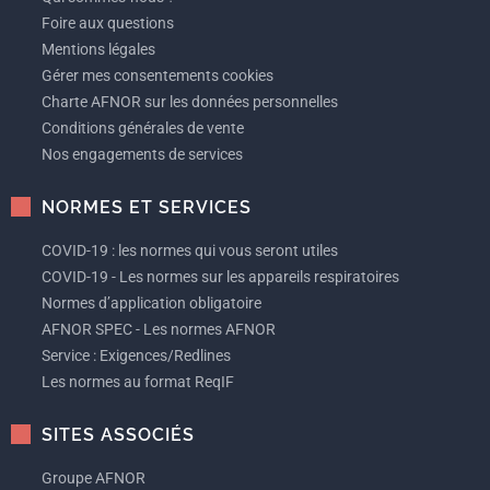
Foire aux questions
Mentions légales
Gérer mes consentements cookies
Charte AFNOR sur les données personnelles
Conditions générales de vente
Nos engagements de services
NORMES ET SERVICES
COVID-19 : les normes qui vous seront utiles
COVID-19 - Les normes sur les appareils respiratoires
Normes d’application obligatoire
AFNOR SPEC - Les normes AFNOR
Service : Exigences/Redlines
Les normes au format ReqIF
SITES ASSOCIÉS
Groupe AFNOR