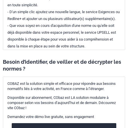
en toute simplicité.
- D'un simple clic ajoutez une nouvelle langue, le service Exigences ou
Redline+ et ajouter un ou plusieurs utilisateur(s) supplémentaire(s).
- Que vous soyez en cours d'acquisition d'une norme ou qu'elle soit
déjà disponible dans votre espace personnel, le service UPSELL est
disponible à chaque étape pour vous aider à sa compréhension et
dans la mise en place au sein de votre structure.
Besoin d’identifier, de veiller et de décrypter les
normes ?
COBAZ est la solution simple et efficace pour répondre aux besoins
normatifs liés à votre activité, en France comme à l’étranger.
Disponible sur abonnement, CObaz est LA solution modulaire à
composer selon vos besoins d’aujourd’hui et de demain. Découvrez
vite CObaz !
Demandez votre démo live gratuite, sans engagement