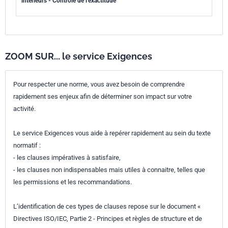
intérieurs - Contrôle de l'exactitude
ZOOM SUR... le service Exigences
Pour respecter une norme, vous avez besoin de comprendre
rapidement ses enjeux afin de déterminer son impact sur votre
activité.
Le service Exigences vous aide à repérer rapidement au sein du texte
normatif :
- les clauses impératives à satisfaire,
- les clauses non indispensables mais utiles à connaitre, telles que
les permissions et les recommandations.
L’identification de ces types de clauses repose sur le document «
Directives ISO/IEC, Partie 2 - Principes et règles de structure et de