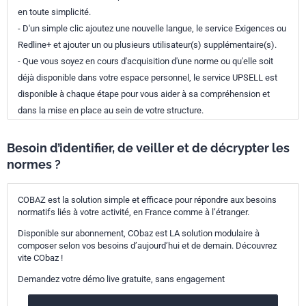
en toute simplicité.
- D'un simple clic ajoutez une nouvelle langue, le service Exigences ou
Redline+ et ajouter un ou plusieurs utilisateur(s) supplémentaire(s).
- Que vous soyez en cours d'acquisition d'une norme ou qu'elle soit
déjà disponible dans votre espace personnel, le service UPSELL est
disponible à chaque étape pour vous aider à sa compréhension et
dans la mise en place au sein de votre structure.
Besoin d’identifier, de veiller et de décrypter les
normes ?
COBAZ est la solution simple et efficace pour répondre aux besoins
normatifs liés à votre activité, en France comme à l’étranger.
Disponible sur abonnement, CObaz est LA solution modulaire à
composer selon vos besoins d’aujourd’hui et de demain. Découvrez
vite CObaz !
Demandez votre démo live gratuite, sans engagement