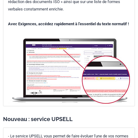
rédaction des documents ISO » ainsi que sur une liste de formes
verbales constamment enrichie.
Avec Exigences, accédez rapidement à l’essentiel du texte normatif !
Nouveau : service UPSELL
- Le service UPSELL vous permet de faire évoluer l'une de vos normes