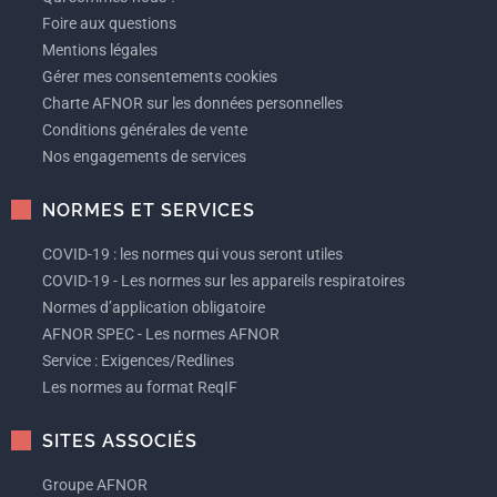
Foire aux questions
Mentions légales
Gérer mes consentements cookies
Charte AFNOR sur les données personnelles
Conditions générales de vente
Nos engagements de services
NORMES ET SERVICES
COVID-19 : les normes qui vous seront utiles
COVID-19 - Les normes sur les appareils respiratoires
Normes d’application obligatoire
AFNOR SPEC - Les normes AFNOR
Service : Exigences/Redlines
Les normes au format ReqIF
SITES ASSOCIÉS
Groupe AFNOR