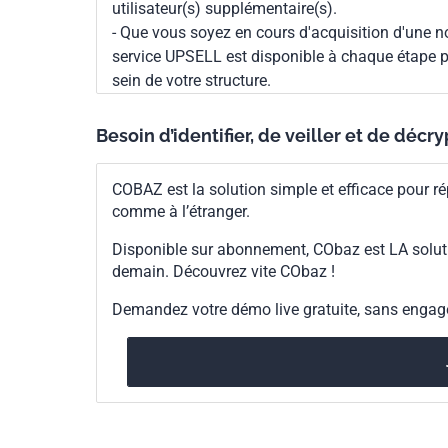
utilisateur(s) supplémentaire(s).
- Que vous soyez en cours d'acquisition d'une no
service UPSELL est disponible à chaque étape p
sein de votre structure.
Besoin d’identifier, de veiller et de décr
COBAZ est la solution simple et efficace pour ré
comme à l’étranger.
Disponible sur abonnement, CObaz est LA solut
demain. Découvrez vite CObaz !
Demandez votre démo live gratuite, sans enga