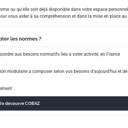
rme ou qu'elle soit déjà disponible dans votre espace personnel,
our vous aider à sa compréhension et dans la mise en place au
ypter les normes ?
pondre aux besoins normatifs liés à votre activité, en France
ion modulaire à composer selon vos besoins d’aujourd’hui et de
gement
Je découvre COBAZ