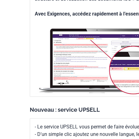
Avec Exigences, accédez rapidement à l’essenti
Nouveau : service UPSELL
- Le service UPSELL vous permet de faire évoluer
- D'un simple clic ajoutez une nouvelle langue, 