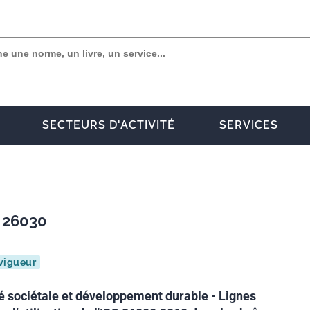
SECTEURS D'ACTIVITÉ
SERVICES
 26030
vigueur
é sociétale et développement durable - Lignes