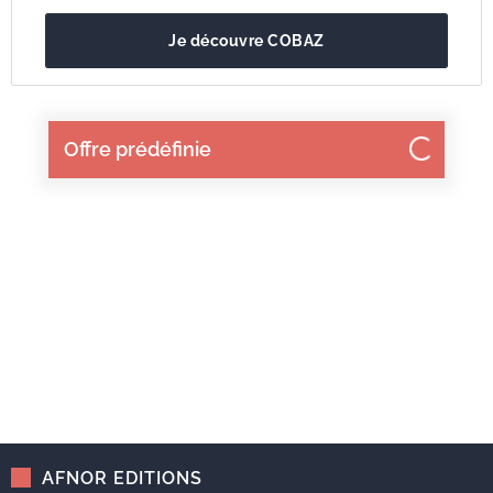
Je découvre COBAZ
Offre prédéfinie
AFNOR EDITIONS