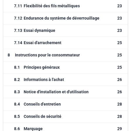
7.11
Flexibilité des fils métalliques
23
7.12
Endurance du système de déverrouillage
23
7.13
Essai dynamique
23
7.14
Essai d'arrachement
25
8
Instructions pour le consommateur
25
8.1
Principes généraux
25
8.2
Informations à l'achat
26
8.3
Notice d'installation et d'utilisation
26
8.4
Conseils d'entretien
28
8.5
Conseils de sécurité
28
8.6
Marquage
29