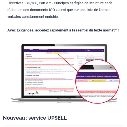
Directives ISO/IEC, Partie 2 - Principes et règles de structure et de
rédaction des documents ISO » ainsi que sur une liste de formes
verbales constamment enrichie.
Avec Exigences, accédez rapidement à l’essentiel du texte normatif !
Nouveau : service UPSELL