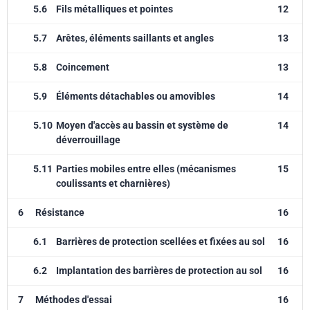
5.6
Fils métalliques et pointes
12
5.7
Arêtes, éléments saillants et angles
13
5.8
Coincement
13
5.9
Éléments détachables ou amovibles
14
5.10
Moyen d'accès au bassin et système de
14
déverrouillage
5.11
Parties mobiles entre elles (mécanismes
15
coulissants et charnières)
6
Résistance
16
6.1
Barrières de protection scellées et fixées au sol
16
6.2
Implantation des barrières de protection au sol
16
7
Méthodes d'essai
16