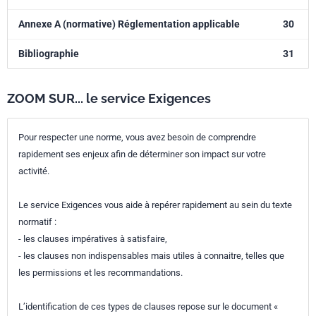
Annexe A (normative) Réglementation applicable
30
Bibliographie
31
ZOOM SUR... le service Exigences
Pour respecter une norme, vous avez besoin de comprendre
rapidement ses enjeux afin de déterminer son impact sur votre
activité.
Le service Exigences vous aide à repérer rapidement au sein du texte
normatif :
- les clauses impératives à satisfaire,
- les clauses non indispensables mais utiles à connaitre, telles que
les permissions et les recommandations.
L’identification de ces types de clauses repose sur le document «