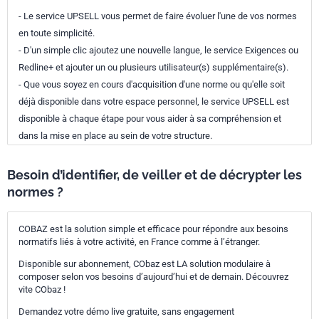
- Le service UPSELL vous permet de faire évoluer l'une de vos normes
en toute simplicité.
- D'un simple clic ajoutez une nouvelle langue, le service Exigences ou
Redline+ et ajouter un ou plusieurs utilisateur(s) supplémentaire(s).
- Que vous soyez en cours d'acquisition d'une norme ou qu'elle soit
déjà disponible dans votre espace personnel, le service UPSELL est
disponible à chaque étape pour vous aider à sa compréhension et
dans la mise en place au sein de votre structure.
Besoin d’identifier, de veiller et de décrypter les
normes ?
COBAZ est la solution simple et efficace pour répondre aux besoins
normatifs liés à votre activité, en France comme à l’étranger.
Disponible sur abonnement, CObaz est LA solution modulaire à
composer selon vos besoins d’aujourd’hui et de demain. Découvrez
vite CObaz !
Demandez votre démo live gratuite, sans engagement