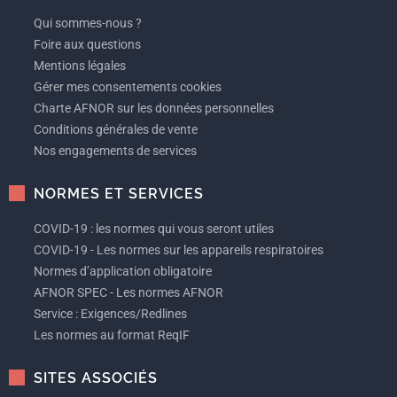
Qui sommes-nous ?
Foire aux questions
Mentions légales
Gérer mes consentements cookies
Charte AFNOR sur les données personnelles
Conditions générales de vente
Nos engagements de services
NORMES ET SERVICES
COVID-19 : les normes qui vous seront utiles
COVID-19 - Les normes sur les appareils respiratoires
Normes d’application obligatoire
AFNOR SPEC - Les normes AFNOR
Service : Exigences/Redlines
Les normes au format ReqIF
SITES ASSOCIÉS