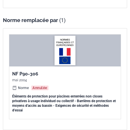
Norme remplacée par
(1)
NF P90-306
mai 2004
Norme
Annulée
Éléments de protection pour piscines enterrées non closes
privatives à usage individuel ou collectif - Barrières de protection et
moyens d'accès au bassin - Exigences de sécurité et méthodes
d'essai