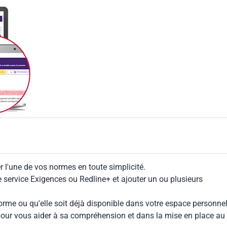
 l'une de vos normes en toute simplicité.
le service Exigences ou Redline+ et ajouter un ou plusieurs
rme ou qu'elle soit déjà disponible dans votre espace personnel,
our vous aider à sa compréhension et dans la mise en place au