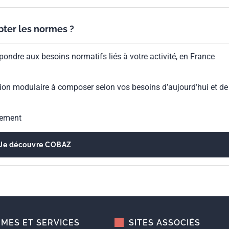
ypter les normes ?
pondre aux besoins normatifs liés à votre activité, en France
ion modulaire à composer selon vos besoins d’aujourd’hui et de
gement
Je découvre COBAZ
MES ET SERVICES
SITES ASSOCIÉS