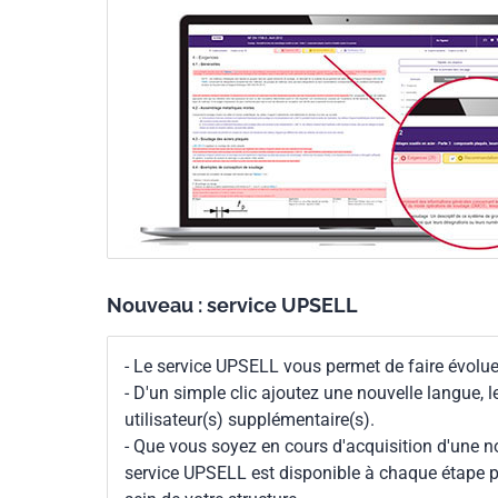
Nouveau : service UPSELL
- Le service UPSELL vous permet de faire évoluer
- D'un simple clic ajoutez une nouvelle langue, 
utilisateur(s) supplémentaire(s).
- Que vous soyez en cours d'acquisition d'une no
service UPSELL est disponible à chaque étape p