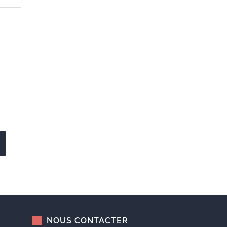
NOUS CONTACTER