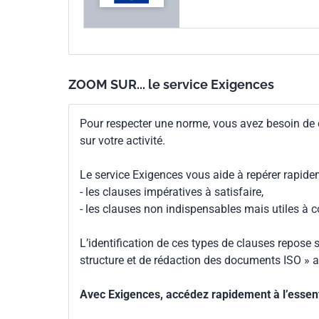
ZOOM SUR... le service Exigences
Pour respecter une norme, vous avez besoin de
sur votre activité.
Le service Exigences vous aide à repérer rapide
- les clauses impératives à satisfaire,
- les clauses non indispensables mais utiles à 
L’identification de ces types de clauses repose s
structure et de rédaction des documents ISO » a
Avec Exigences, accédez rapidement à l’essenti