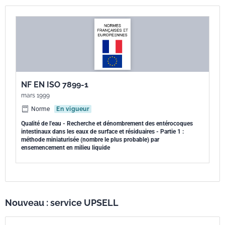
NF EN ISO 7899-1
mars 1999
Norme
En vigueur
Qualité de l'eau - Recherche et dénombrement des entérocoques
intestinaux dans les eaux de surface et résiduaires - Partie 1 :
méthode miniaturisée (nombre le plus probable) par
ensemencement en milieu liquide
Nouveau : service UPSELL