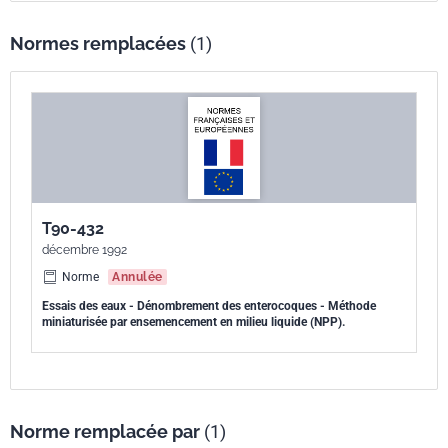
Normes remplacées
(1)
T90-432
décembre 1992
Norme
Annulée
Essais des eaux - Dénombrement des enterocoques - Méthode
miniaturisée par ensemencement en milieu liquide (NPP).
Norme remplacée par
(1)