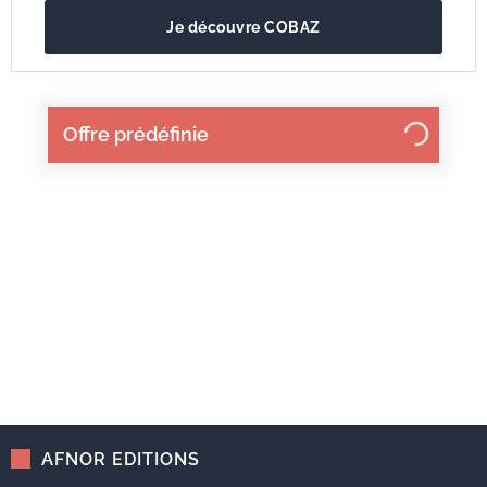
Je découvre COBAZ
Offre prédéfinie
AFNOR EDITIONS