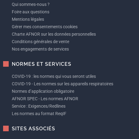
Qui sommes-nous ?
Foire aux questions
Mentions légales
Gérer mes consentements cookies
Charte AFNOR sur les données personnelles
Conditions générales de vente
Nos engagements de services
NORMES ET SERVICES
COVID-19 : les normes qui vous seront utiles
COVID-19 - Les normes sur les appareils respiratoires
Normes d’application obligatoire
AFNOR SPEC - Les normes AFNOR
Service : Exigences/Redlines
Les normes au format ReqIF
SITES ASSOCIÉS