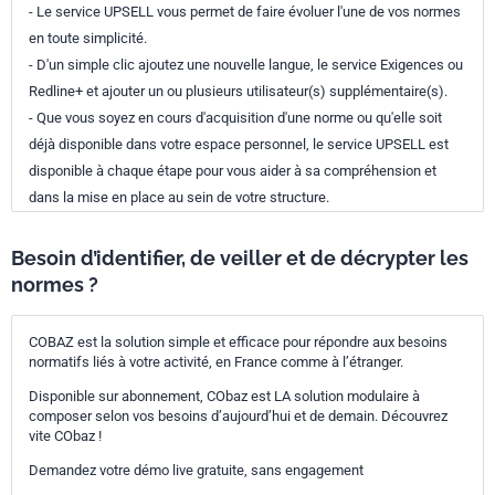
- Le service UPSELL vous permet de faire évoluer l'une de vos normes
en toute simplicité.
- D'un simple clic ajoutez une nouvelle langue, le service Exigences ou
Redline+ et ajouter un ou plusieurs utilisateur(s) supplémentaire(s).
- Que vous soyez en cours d'acquisition d'une norme ou qu'elle soit
déjà disponible dans votre espace personnel, le service UPSELL est
disponible à chaque étape pour vous aider à sa compréhension et
dans la mise en place au sein de votre structure.
Besoin d’identifier, de veiller et de décrypter les
normes ?
COBAZ est la solution simple et efficace pour répondre aux besoins
normatifs liés à votre activité, en France comme à l’étranger.
Disponible sur abonnement, CObaz est LA solution modulaire à
composer selon vos besoins d’aujourd’hui et de demain. Découvrez
vite CObaz !
Demandez votre démo live gratuite, sans engagement