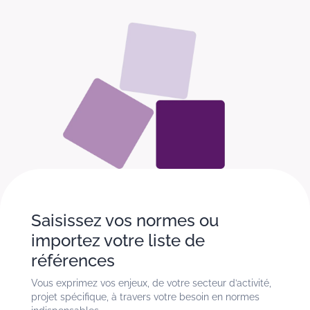
Saisissez vos normes ou
importez votre liste de
références
Vous exprimez vos enjeux, de votre secteur d’activité,
projet spécifique, à travers votre besoin en normes