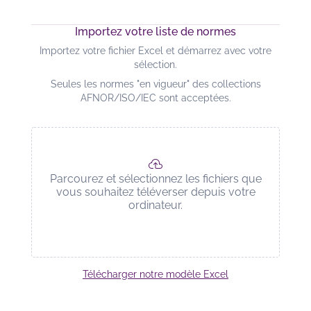
Importez votre liste de normes
Importez votre fichier Excel et démarrez avec votre
sélection.
Seules les normes "en vigueur" des collections
AFNOR/ISO/IEC sont acceptées.
cloud_upload
Parcourez et sélectionnez les fichiers que
vous souhaitez téléverser depuis votre
ordinateur.
Télécharger notre modèle Excel