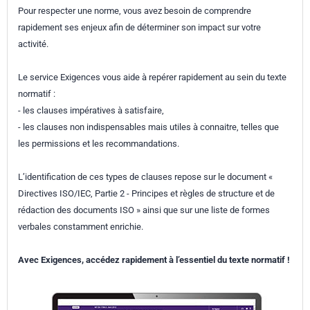
Pour respecter une norme, vous avez besoin de comprendre
rapidement ses enjeux afin de déterminer son impact sur votre
activité.
Le service Exigences vous aide à repérer rapidement au sein du texte
normatif :
- les clauses impératives à satisfaire,
- les clauses non indispensables mais utiles à connaitre, telles que
les permissions et les recommandations.
L’identification de ces types de clauses repose sur le document «
Directives ISO/IEC, Partie 2 - Principes et règles de structure et de
rédaction des documents ISO » ainsi que sur une liste de formes
verbales constamment enrichie.
Avec Exigences, accédez rapidement à l’essentiel du texte normatif !