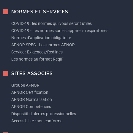
NORMES ET SERVICES
COVID-19 : les normes qui vous seront utiles
COVID-19 - Les normes sur les appareils respiratoires
Normes d’application obligatoire
AFNOR SPEC - Les normes AFNOR
Service : Exigences/Redlines
Les normes au format ReqIF
SITES ASSOCIÉS
Groupe AFNOR
AFNOR Certification
AFNOR Normalisation
AFNOR Compétences
Dispositif d’alertes professionnelles
Accessibilité : non conforme