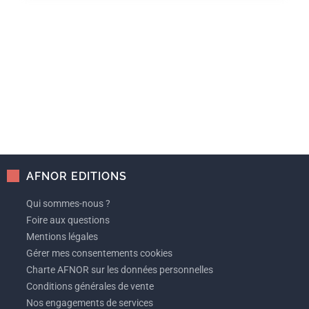
AFNOR EDITIONS
Qui sommes-nous ?
Foire aux questions
Mentions légales
Gérer mes consentements cookies
Charte AFNOR sur les données personnelles
Conditions générales de vente
Nos engagements de services