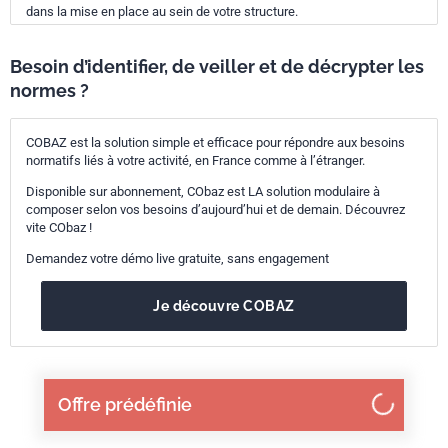
dans la mise en place au sein de votre structure.
Besoin d’identifier, de veiller et de décrypter les
normes ?
COBAZ est la solution simple et efficace pour répondre aux besoins
normatifs liés à votre activité, en France comme à l’étranger.
Disponible sur abonnement, CObaz est LA solution modulaire à
composer selon vos besoins d’aujourd’hui et de demain. Découvrez
vite CObaz !
Demandez votre démo live gratuite, sans engagement
Je découvre COBAZ
Offre prédéfinie