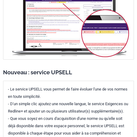
Nouveau : service UPSELL
- Le service UPSELL vous permet de faire évoluer l'une de vos normes
en toute simplicité.
- D'un simple clic ajoutez une nouvelle langue, le service Exigences ou
Redline+ et ajouter un ou plusieurs utilisateur(s) supplémentaire(s).
- Que vous soyez en cours d'acquisition d'une norme ou qu'elle soit
déjà disponible dans votre espace personnel, le service UPSELL est
disponible à chaque étape pour vous aider à sa compréhension et