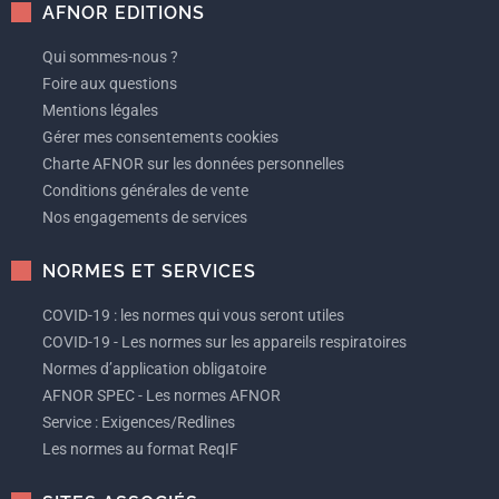
AFNOR EDITIONS
Qui sommes-nous ?
Foire aux questions
Mentions légales
Gérer mes consentements cookies
Charte AFNOR sur les données personnelles
Conditions générales de vente
Nos engagements de services
NORMES ET SERVICES
COVID-19 : les normes qui vous seront utiles
COVID-19 - Les normes sur les appareils respiratoires
Normes d’application obligatoire
AFNOR SPEC - Les normes AFNOR
Service : Exigences/Redlines
Les normes au format ReqIF