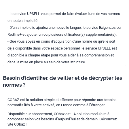
- Le service UPSELL vous permet de faire évoluer l'une de vos normes
en toute simplicité.
- D'un simple clic ajoutez une nouvelle langue, le service Exigences ou
Redline+ et ajouter un ou plusieurs utilisateur(s) supplémentaire(s).
- Que vous soyez en cours d'acquisition d'une norme ou qu'elle soit
déjà disponible dans votre espace personnel, le service UPSELL est
disponible à chaque étape pour vous aider à sa compréhension et
dans la mise en place au sein de votre structure.
Besoin d’identifier, de veiller et de décrypter les
normes ?
COBAZ est la solution simple et efficace pour répondre aux besoins
normatifs liés à votre activité, en France comme à l’étranger.
Disponible sur abonnement, CObaz est LA solution modulaire à
composer selon vos besoins d’aujourd’hui et de demain. Découvrez
vite CObaz !