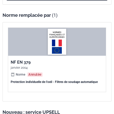
Norme remplacée par
(1)
NF EN 379
janvier 2004
Norme
Annulée
Protection individuelle de l'oeil - Filtres de soudage automatique
Nouveau : service UPSELL