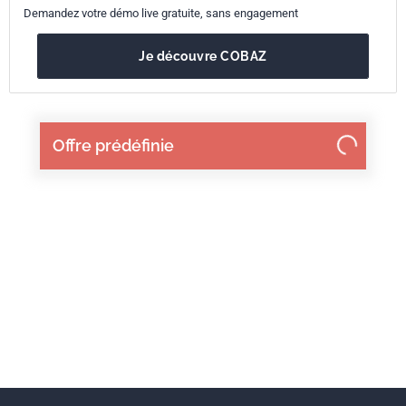
Demandez votre démo live gratuite, sans engagement
Je découvre COBAZ
Offre prédéfinie