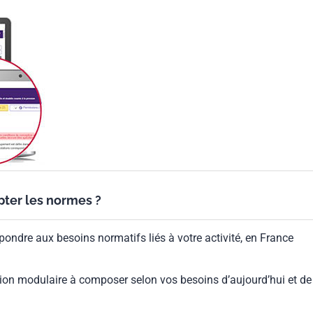
ypter les normes ?
pondre aux besoins normatifs liés à votre activité, en France
ion modulaire à composer selon vos besoins d’aujourd’hui et de