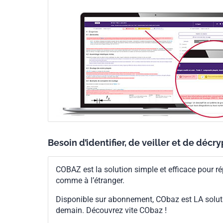
Besoin d’identifier, de veiller et de décr
COBAZ est la solution simple et efficace pour ré
comme à l’étranger.
Disponible sur abonnement, CObaz est LA solut
demain. Découvrez vite CObaz !