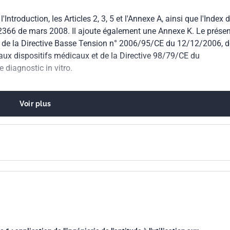
ntroduction, les Articles 2, 3, 5 et l'Annexe A, ainsi que l'Index 
366 de mars 2008. Il ajoute également une Annexe K. Le présen
de la Directive Basse Tension n° 2006/95/CE du 12/12/2006, d
aux dispositifs médicaux et de la Directive 98/79/CE du
 diagnostic in vitro.
Voir plus