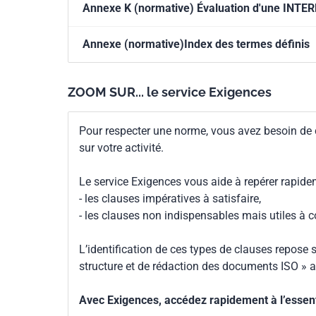
Annexe K (normative) Évaluation d'une I
Annexe (normative)Index des termes définis
ZOOM SUR... le service Exigences
Pour respecter une norme, vous avez besoin de
sur votre activité.
Le service Exigences vous aide à repérer rapide
- les clauses impératives à satisfaire,
- les clauses non indispensables mais utiles à 
L’identification de ces types de clauses repose s
structure et de rédaction des documents ISO » a
Avec Exigences, accédez rapidement à l’essenti