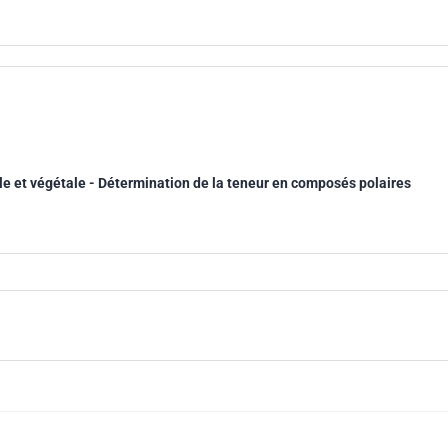
le et végétale - Détermination de la teneur en composés polaires