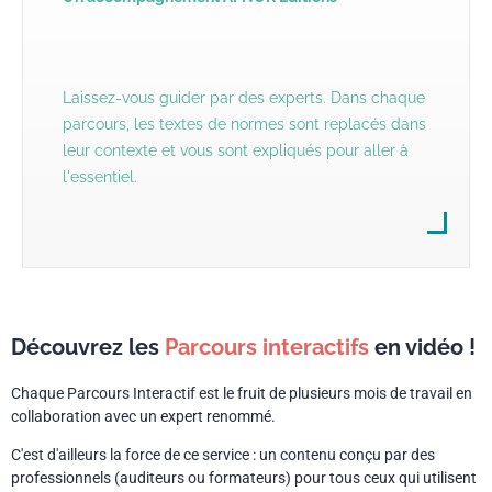
Laissez-vous guider par des experts.
Dans chaque
parcours, les textes de normes sont replacés dans
leur contexte et vous sont expliqués pour aller à
l'essentiel.
Découvrez les
Parcours interactifs
en vidéo !
Chaque Parcours Interactif est le fruit de plusieurs mois de travail en
collaboration avec un expert renommé.
C'est d'ailleurs la force de ce service : un contenu conçu par des
professionnels (auditeurs ou formateurs) pour tous ceux qui utilisent