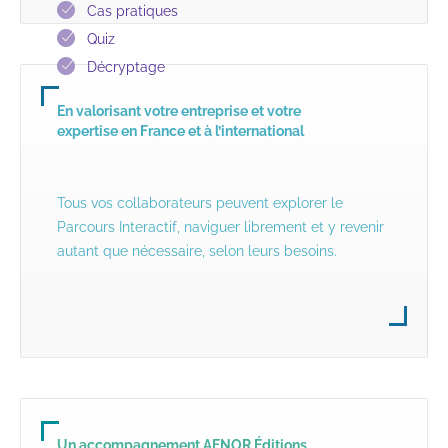
Cas pratiques
Quiz
Décryptage
En valorisant votre entreprise et votre
expertise en France et à l’international
Tous vos collaborateurs peuvent explorer le
Parcours Interactif, naviguer librement et y revenir
autant que nécessaire, selon leurs besoins.
Un accompagnement AFNOR Éditions