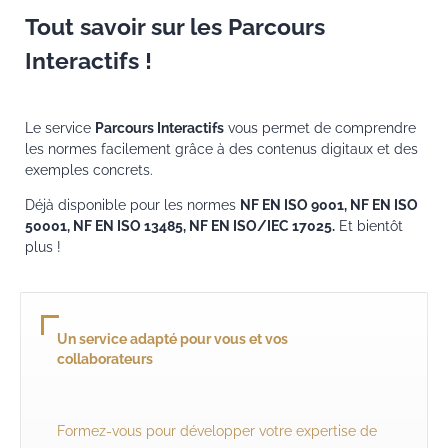
Tout savoir sur les Parcours
Interactifs !
Le service
Parcours Interactifs
vous permet de comprendre
les normes facilement grâce à des contenus digitaux et des
exemples concrets.
Déjà disponible pour les normes
NF EN ISO 9001, NF EN ISO
50001, NF EN ISO 13485, NF EN ISO/IEC 17025.
Et bientôt
plus !
Un service adapté pour vous et vos
collaborateurs
Formez-vous pour développer votre expertise de