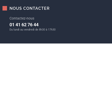
NOUS CONTACTER
Contactez-nous
01 41 62 76 44
Du lundi au vendredi de 8h30 à 17h30