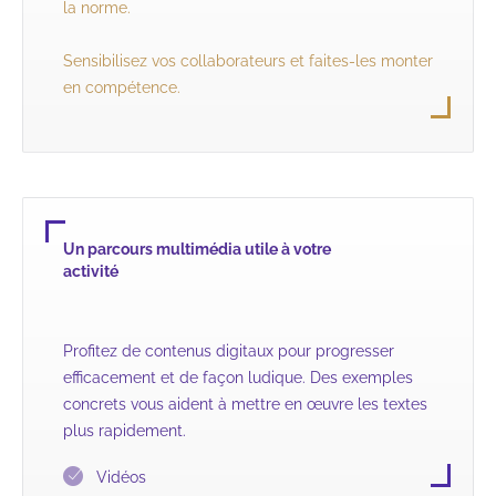
la norme.
Sensibilisez vos collaborateurs et faites-les monter
en compétence.
Un parcours multimédia utile à votre
activité
Profitez de contenus digitaux pour progresser
efficacement et de façon ludique. Des exemples
concrets vous aident à mettre en œuvre les textes
plus rapidement.
Vidéos