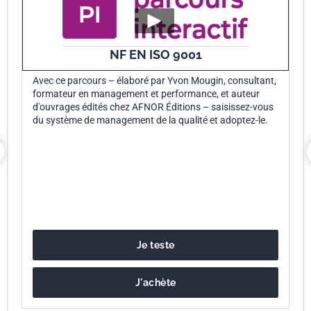
NF EN ISO 9001
Avec ce parcours – élaboré par Yvon Mougin, consultant,
formateur en management et performance, et auteur
d'ouvrages édités chez AFNOR Éditions – saisissez-vous
du système de management de la qualité et adoptez-le.
Je teste
J'achète