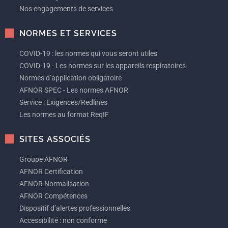
Nos engagements de services
NORMES ET SERVICES
COVID-19 : les normes qui vous seront utiles
COVID-19 - Les normes sur les appareils respiratoires
Normes d’application obligatoire
AFNOR SPEC - Les normes AFNOR
Service : Exigences/Redlines
Les normes au format ReqIF
SITES ASSOCIÉS
Groupe AFNOR
AFNOR Certification
AFNOR Normalisation
AFNOR Compétences
Dispositif d’alertes professionnelles
Accessibilité : non conforme