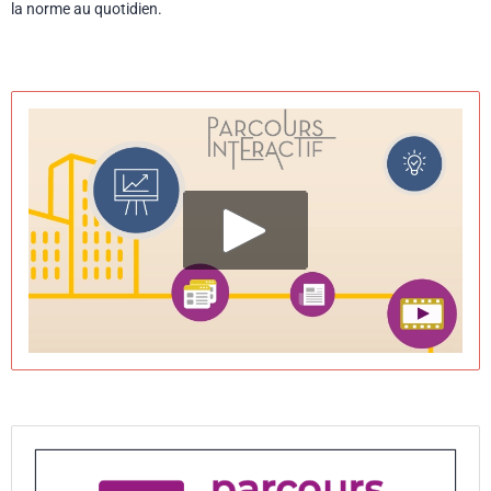
la norme au quotidien.