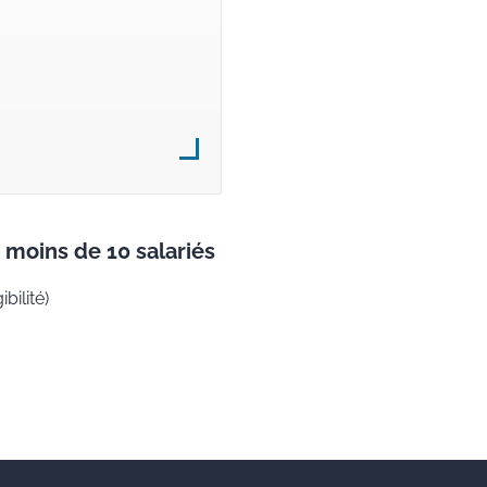
e moins de 10 salariés
bilité)