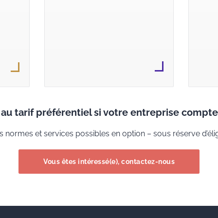
au tarif préférentiel si votre entreprise compt
s normes et services possibles en option – sous réserve d’éligi
Vous êtes intéressé(e), contactez-nous