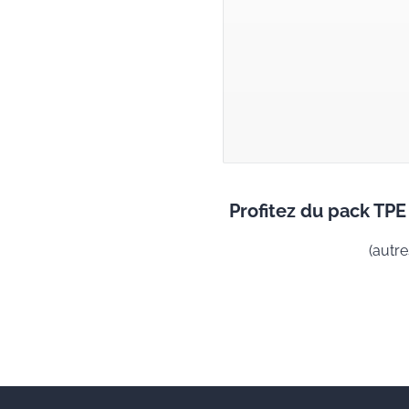
Profitez du pack TPE 
(autre