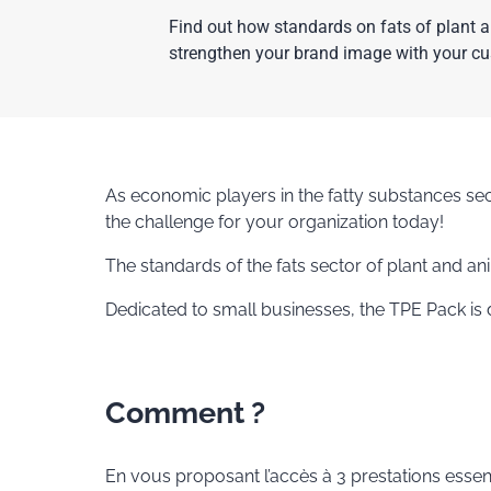
Find out how standards on fats of plant a
strengthen your brand image with your c
As economic players in the fatty substances sec
the challenge for your organization today!
The standards of the fats sector of plant and an
Dedicated to small businesses, the TPE Pack is
Comment ?
En vous proposant l’accès à 3 prestations essent