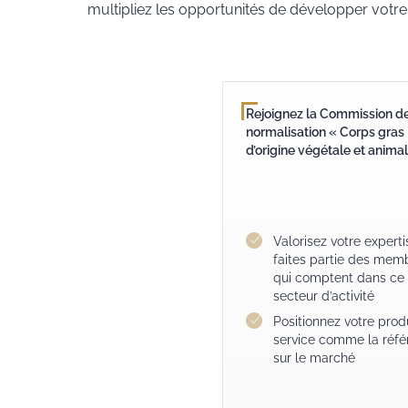
multipliez les opportunités de développer votre 
Rejoignez la Commission d
normalisation « Corps gras
d’origine végétale et anima
Valorisez votre experti
faites partie des mem
qui comptent dans ce
secteur d’activité
Positionnez votre prod
service comme la réfé
sur le marché