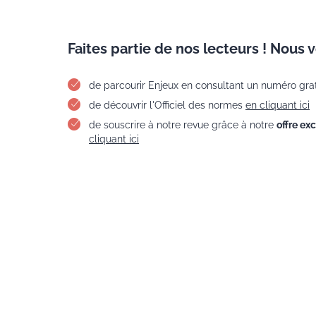
Faites partie de nos lecteurs ! Nous 
de parcourir Enjeux en consultant un numéro gra
de découvrir l'Officiel des normes
en cliquant ici
de souscrire à notre revue grâce à notre
offre ex
cliquant ici