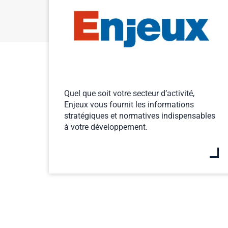
Quel que soit votre secteur d’activité,
Enjeux vous fournit les informations
stratégiques et normatives indispensables
à votre développement.