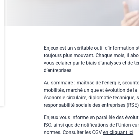
Enjeux est un véritable outil d’information 
toujours plus mouvant. Chaque mois, il abord
vous éclairer par le biais d’analyses et de 
d’entreprises.
Au sommaire : maîtrise de l’énergie, sécurité
mobilités, marché unique et évolution de la
économie circulaire, diplomatie technique, sa
responsabilité sociale des entreprises (RSE)
Enjeux vous informe en parallèle des évolut
ISO, ainsi que de notifications de l’Union eu
normes. Consulter les CGV
en cliquant ici