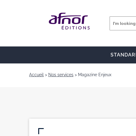
STANDAR
Accueil
Nos services
Magazine Enjeux