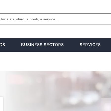
DS
BUSINESS SECTORS
SERVICES