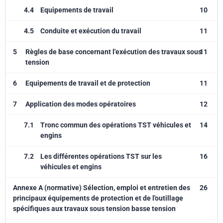
4.4
Equipements de travail
10
4.5
Conduite et exécution du travail
11
5
Règles de base concernant l'exécution des travaux sous
11
tension
6
Equipements de travail et de protection
11
7
Application des modes opératoires
12
7.1
Tronc commun des opérations TST véhicules et
14
engins
7.2
Les différentes opérations TST sur les
16
véhicules et engins
Annexe A (normative) Sélection, emploi et entretien des
26
principaux équipements de protection et de l'outillage
spécifiques aux travaux sous tension basse tension