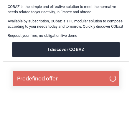
COBAZ is the simple and effective solution to meet the normative
needs related to your activity, in France and abroad.
Available by subscription, CObaz is THE modular solution to compose
according to your needs today and tomorrow. Quickly discover CObaz!
Request your free, no-obligation live demo
I discover COBAZ
Predefined offer