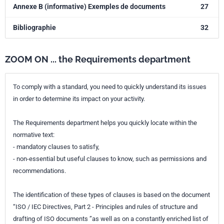
Annexe B (informative) Exemples de documents
27
Bibliographie
32
ZOOM ON ... the Requirements department
To comply with a standard, you need to quickly understand its issues
in order to determine its impact on your activity.
The Requirements department helps you quickly locate within the
normative text:
- mandatory clauses to satisfy,
- non-essential but useful clauses to know, such as permissions and
recommendations.
The identification of these types of clauses is based on the document
“ISO / IEC Directives, Part 2 - Principles and rules of structure and
drafting of ISO documents ”as well as on a constantly enriched list of