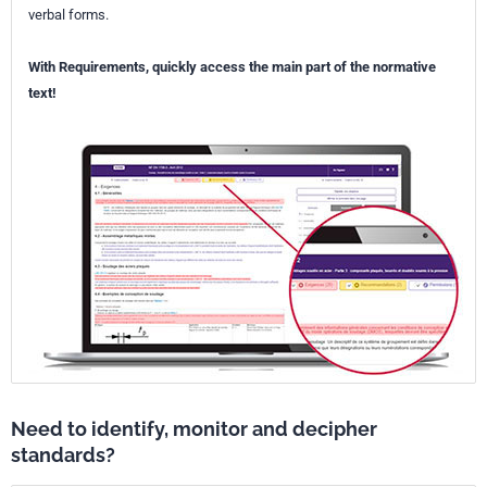
verbal forms.
With Requirements, quickly access the main part of the normative
text!
Need to identify, monitor and decipher
standards?