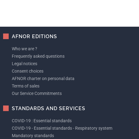
AFNOR EDITIONS
Who we are ?
Frequently asked questions
Legal notices
Consent choices
AFNOR charter on personal data
Terms of sales
Our Service Commitments
STANDARDS AND SERVICES
COVID-19 : Essential standards
COVID-19 - Essential standards - Respiratory system
Mandatory standards