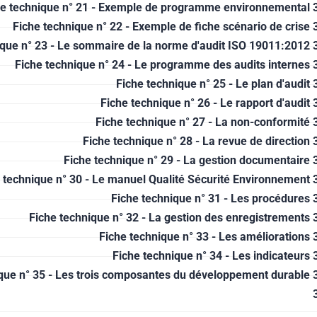
he technique n° 21 - Exemple de programme environnemental 
Fiche technique n° 22 - Exemple de fiche scénario de crise 
ique n° 23 - Le sommaire de la norme d'audit ISO 19011:2012 
Fiche technique n° 24 - Le programme des audits internes 
Fiche technique n° 25 - Le plan d'audit 
Fiche technique n° 26 - Le rapport d'audit 
Fiche technique n° 27 - La non-conformité 
Fiche technique n° 28 - La revue de direction 
Fiche technique n° 29 - La gestion documentaire 
 technique n° 30 - Le manuel Qualité Sécurité Environnement 
Fiche technique n° 31 - Les procédures 
Fiche technique n° 32 - La gestion des enregistrements 
Fiche technique n° 33 - Les améliorations 
Fiche technique n° 34 - Les indicateurs 
que n° 35 - Les trois composantes du développement durable 