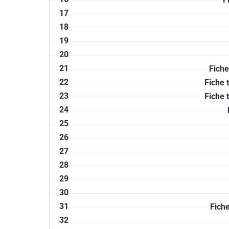
17
18
19
20
21
Fiche
22
Fiche 
23
Fiche 
24
25
26
27
28
29
30
31
Fich
32