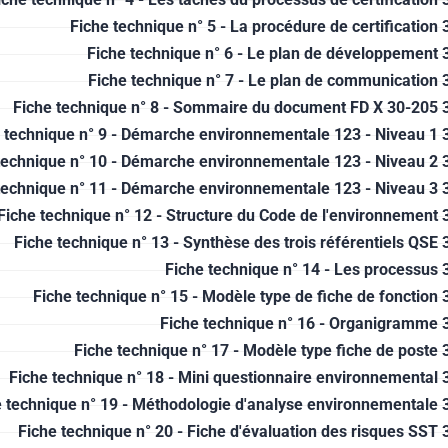
Fiche technique n° 5 - La procédure de certification 
Fiche technique n° 6 - Le plan de développement 
Fiche technique n° 7 - Le plan de communication 
Fiche technique n° 8 - Sommaire du document FD X 30-205 
 technique n° 9 - Démarche environnementale 123 - Niveau 1 
technique n° 10 - Démarche environnementale 123 - Niveau 2 
technique n° 11 - Démarche environnementale 123 - Niveau 3 
Fiche technique n° 12 - Structure du Code de l'environnement 
Fiche technique n° 13 - Synthèse des trois référentiels QSE 
Fiche technique n° 14 - Les processus 
Fiche technique n° 15 - Modèle type de fiche de fonction 
Fiche technique n° 16 - Organigramme 
Fiche technique n° 17 - Modèle type fiche de poste 
Fiche technique n° 18 - Mini questionnaire environnemental 
e technique n° 19 - Méthodologie d'analyse environnementale 
Fiche technique n° 20 - Fiche d'évaluation des risques SST 