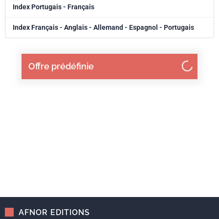
Index Portugais - Français
Index Français - Anglais - Allemand - Espagnol - Portugais
Offre prédéfinie
AFNOR EDITIONS