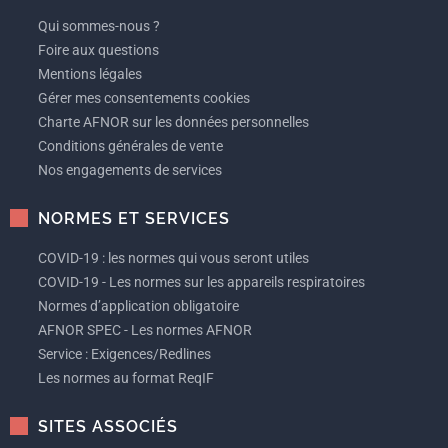
Qui sommes-nous ?
Foire aux questions
Mentions légales
Gérer mes consentements cookies
Charte AFNOR sur les données personnelles
Conditions générales de vente
Nos engagements de services
NORMES ET SERVICES
COVID-19 : les normes qui vous seront utiles
COVID-19 - Les normes sur les appareils respiratoires
Normes d’application obligatoire
AFNOR SPEC - Les normes AFNOR
Service : Exigences/Redlines
Les normes au format ReqIF
SITES ASSOCIÉS