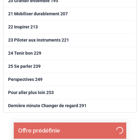
20 Grandir ensemble 195
21 Mobiliser durablement 207
22 Inspirer 213
23 Piloter aux instruments 221
24 Tenir bon 229
25 Se parler 239
Perspectives 249
Pour aller plus loin 253
Dernière minute Changer de regard 291
Offre prédéfinie