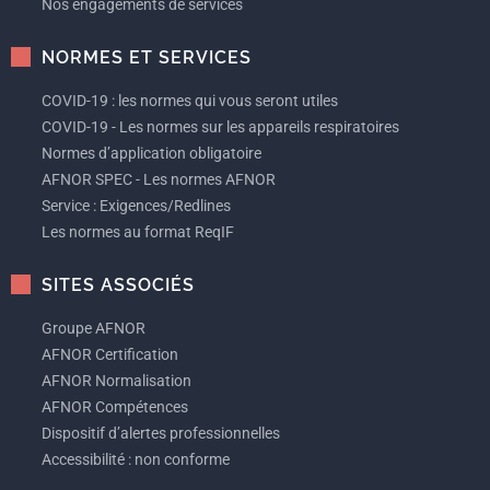
Nos engagements de services
NORMES ET SERVICES
COVID-19 : les normes qui vous seront utiles
COVID-19 - Les normes sur les appareils respiratoires
Normes d’application obligatoire
AFNOR SPEC - Les normes AFNOR
Service : Exigences/Redlines
Les normes au format ReqIF
SITES ASSOCIÉS
Groupe AFNOR
AFNOR Certification
AFNOR Normalisation
AFNOR Compétences
Dispositif d’alertes professionnelles
Accessibilité : non conforme