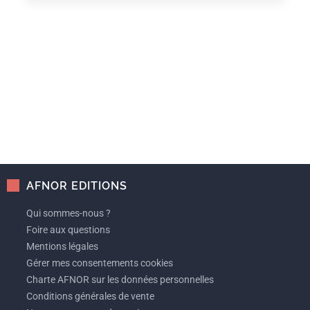
AFNOR EDITIONS
Qui sommes-nous ?
Foire aux questions
Mentions légales
Gérer mes consentements cookies
Charte AFNOR sur les données personnelles
Conditions générales de vente