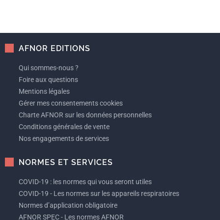
AFNOR EDITIONS
Qui sommes-nous ?
Foire aux questions
Mentions légales
Gérer mes consentements cookies
Charte AFNOR sur les données personnelles
Conditions générales de vente
Nos engagements de services
NORMES ET SERVICES
COVID-19 : les normes qui vous seront utiles
COVID-19 - Les normes sur les appareils respiratoires
Normes d’application obligatoire
AFNOR SPEC - Les normes AFNOR