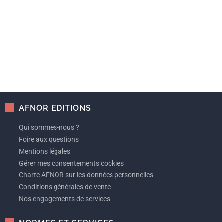
AFNOR EDITIONS
Qui sommes-nous ?
Foire aux questions
Mentions légales
Gérer mes consentements cookies
Charte AFNOR sur les données personnelles
Conditions générales de vente
Nos engagements de services