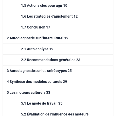
1.5 Actions clés pour agir 10
1.6 Les stratégies d'ajustement 12
1.7 Conclusion 17
2 Autodiagnostic sur l'interculturel 19
2.1 Auto analyse 19
2.2 Recommandations générales 23
3 Autodiagnostic sur les stéréotypes 25
4 Synthèse des modèles culturels 29
5 Les moteurs culturels 33
5.1 Le mode de travail 35
5.2 Évaluation de l'influence des moteurs