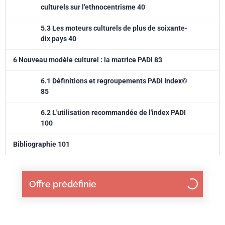
culturels sur l'ethnocentrisme 40
5.3 Les moteurs culturels de plus de soixante-
dix pays 40
6 Nouveau modèle culturel : la matrice PADI 83
6.1 Définitions et regroupements PADI Index©
85
6.2 L'utilisation recommandée de l'index PADI
100
Bibliographie 101
Offre prédéfinie