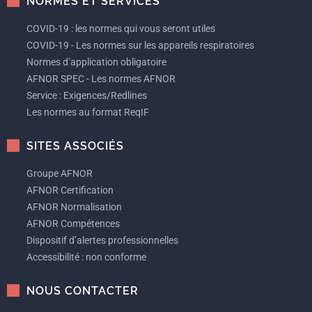
NORMES ET SERVICES
COVID-19 : les normes qui vous seront utiles
COVID-19 - Les normes sur les appareils respiratoires
Normes d’application obligatoire
AFNOR SPEC - Les normes AFNOR
Service : Exigences/Redlines
Les normes au format ReqIF
SITES ASSOCIÉS
Groupe AFNOR
AFNOR Certification
AFNOR Normalisation
AFNOR Compétences
Dispositif d’alertes professionnelles
Accessibilité : non conforme
NOUS CONTACTER