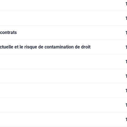
 contrats
ectuelle et le risque de contamination de droit