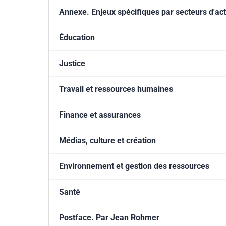
Annexe. Enjeux spécifiques par secteurs d'act
Éducation
Justice
Travail et ressources humaines
Finance et assurances
Médias, culture et création
Environnement et gestion des ressources
Santé
Postface. Par Jean Rohmer