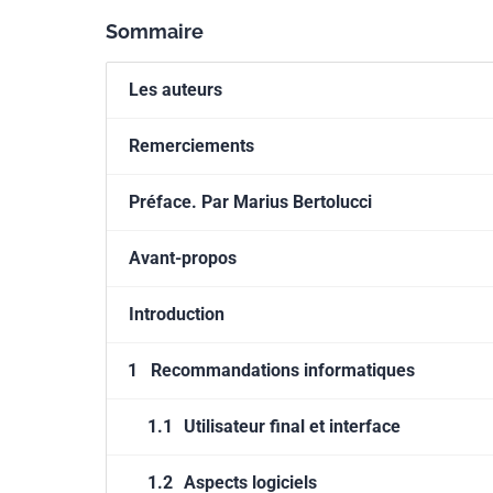
Sommaire
Les auteurs
Remerciements
Préface. Par Marius Bertolucci
Avant-propos
Introduction
1
Recommandations informatiques
1.1
Utilisateur final et interface
1.2
Aspects logiciels