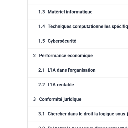
1.3
Matériel informatique
1.4
Techniques computationnelles spécifiqu
1.5
Cybersécurité
2
Performance économique
2.1
L'IA dans l'organisation
2.2
L'IA rentable
3
Conformité juridique
3.1
Chercher dans le droit la logique sous-