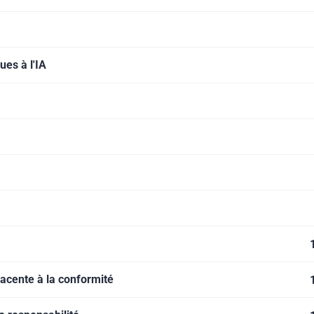
es à l'IA
jacente à la conformité