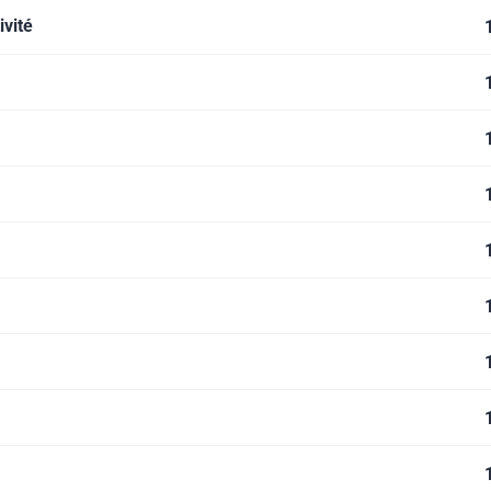
ivité